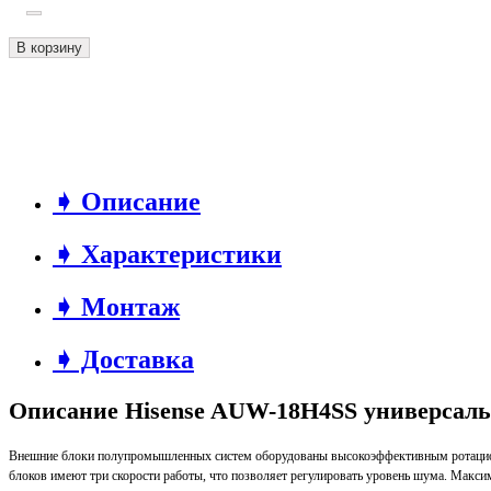
В корзину
➧ Описание
➧ Характеристики
➧ Монтаж
➧ Доставка
Описание Hisense AUW-18H4SS универсаль
Внешние блоки полупромышленных систем оборудованы высокоэффективным ротационн
блоков имеют три скорости работы, что позволяет регулировать уровень шума. Макс