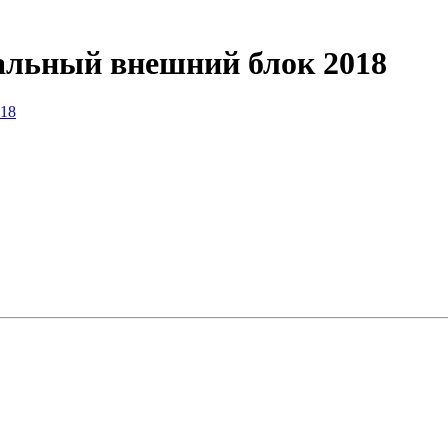
альный внешний блок 2018