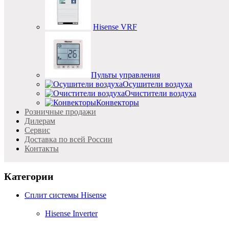
Hisense VRF
Пульты управления
Осушители воздуха
Очистители воздуха
Конвекторы
Розничные продажи
Дилерам
Cервис
Доставка по всей России
Контакты
Категории
Сплит системы Hisense
Hisense Inverter