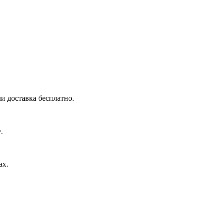
и доставка бесплатно.
.
ах.