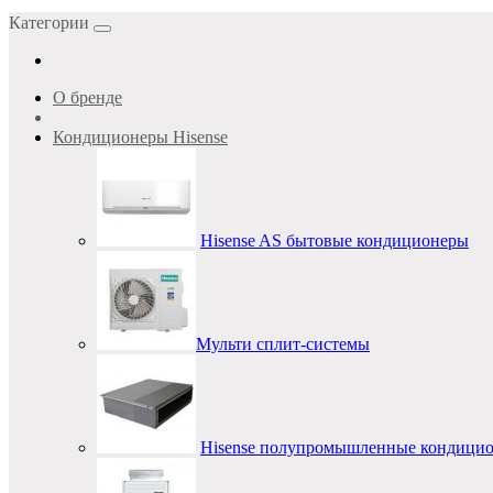
Категории
О бренде
Кондиционеры Hisense
Hisense AS бытовые кондиционеры
Мульти сплит-системы
Hisense полупромышленные кондици