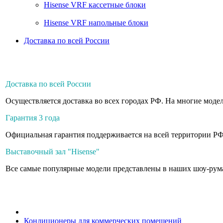
Hisense VRF кассетные блоки
Hisense VRF напольные блоки
Доставка по всей России
Доставка по всей России
Осуществляется доставка во всех городах РФ. На многие модел
Гарантия 3 года
Официальная гарантия поддерживается на всей территории РФ
Выставочный зал "Hisense"
Все самые популярные модели представлены в наших шоу-рум
Кондиционеры для коммерческих помещений