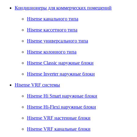
Кондиционеры для коммерческих помещений
Hisense канального типа
Hisense кассетного типа
Hisense универсального типа
Hisense колонного типа
Hisense Classic наружные блоки
Hisense Inverter наружные блоки
Hisense VRF системы
Hisense Hi Smart наружные блоки
Hisense Hi-Flexi наружные блоки
Hisense VRF настенные блоки
Hisense VRF канальные блоки