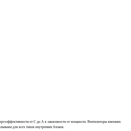
ргоэффективности от С до А в зависимости от мощности. Вентиляторы внешних
льными для всех типов внутренних блоков.