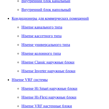
Внутренний блок канальный
Внутренний блок напольный
Кондиционеры для коммерческих помещений
Hisense канального типа
Hisense кассетного типа
Hisense универсального типа
Hisense колонного типа
Hisense Classic наружные блоки
Hisense Inverter наружные блоки
Hisense VRF системы
Hisense Hi Smart наружные блоки
Hisense Hi-Flexi наружные блоки
Hisense VRF настенные блоки