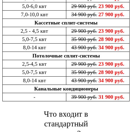
5,0-6,0 квт
29 900 руб.
23 900 руб.
7,0-10,0 квт
34 900 руб.
27 900 руб.
Кассетные сплит-системы
2,5 - 4,5 квт
29 900 руб.
23 900 руб.
5,0-7,5 квт
35 900 руб.
28 900 руб.
8,0-14 квт
43 900 руб.
34 900 руб.
Потолочные сплит-системы
2,5-4,5 квт
29 900 руб.
23 900 руб.
5,0-7,5 квт
35 900 руб.
28 900 руб.
8,0-14 квт
43 900 руб.
34 900 руб.
Канальные кондиционеры
-
39 900 руб.
31 900 руб.
Что входит в
стандартный