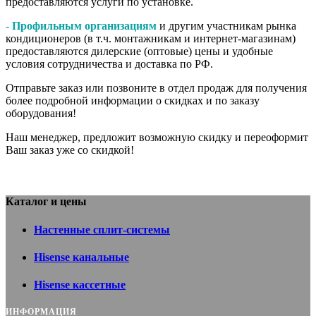
предоставляются услуги по установке.
- Профильным организациям
и другим участникам рынка
кондиционеров (в т.ч. монтажникам и интернет-магазинам)
предоставляются дилерские (оптовые) цены и удобные
условия сотрудничества и доставка по РФ.
Отправьте заказ или позвоните в отдел продаж для получения
более подробной информации о скидках и по заказу
оборудования!
Наш менеджер, предложит возможную скидку и переоформит
Ваш заказ уже со скидкой!
Каталог и цены
Настенные сплит-системы
Hisense канальные
Hisense кассетные
ИНФОРМАЦИЯ