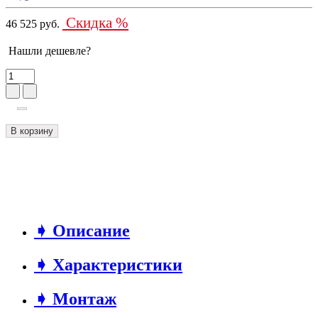
Скидка %
46 525 руб.
Нашли дешевле?
В корзину
➧ Описание
➧ Характеристики
➧ Монтаж