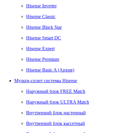
Hisense Inverter
Hisense Classic
Hisense Black Star
Hisense Smart DC
Hisense Expert
Hisense Premium
Hisense Basic A (Архив)
Мульти-сплит системы Hisense
Наружный блок FREE Match
Наружный блок ULTRA Match
Внутренний блок настенный
Внутренний блок кассетный