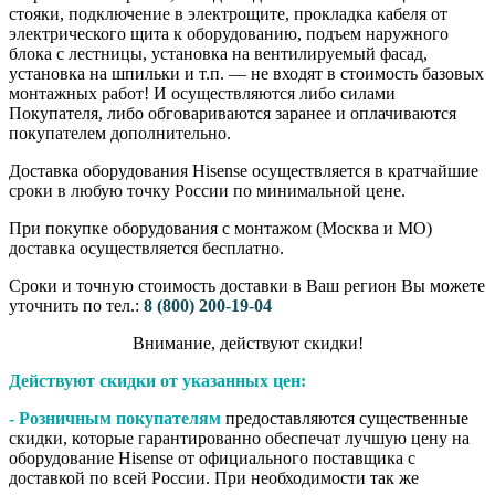
стояки, подключение в электрощите, прокладка кабеля от
электрического щита к оборудованию, подъем наружного
блока с лестницы, установка на вентилируемый фасад,
установка на шпильки и т.п. — не входят в стоимость базовых
монтажных работ! И осуществляются либо силами
Покупателя, либо обговариваются заранее и оплачиваются
покупателем дополнительно.
Доставка оборудования Hisense осуществляется в кратчайшие
сроки в любую точку России по минимальной цене.
При покупке оборудования с монтажом (Москва и МО)
доставка осуществляется бесплатно.
Сроки и точную стоимость доставки в Ваш регион Вы можете
уточнить по тел.:
8 (800) 200-19-04
Внимание,​ действуют​ скидки!
Действуют скидки от указанных цен:
- Розничным покупателям
предоставляются существенные
скидки, которые гарантированно обеспечат лучшую цену на
оборудование Hisense от официального поставщика с
доставкой по всей России. При необходимости так же