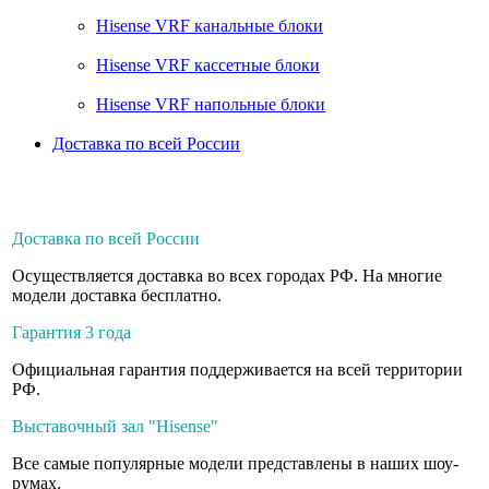
Hisense VRF канальные блоки
Hisense VRF кассетные блоки
Hisense VRF напольные блоки
Доставка по всей России
Доставка по всей России
Осуществляется доставка во всех городах РФ. На многие
модели доставка бесплатно.
Гарантия 3 года
Официальная гарантия поддерживается на всей территории
РФ.
Выставочный зал "Hisense"
Все самые популярные модели представлены в наших шоу-
румах.