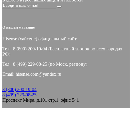
О нашем магазине
Hisense (хайсeнс) официальный сайт
Тел: 8 (800) 200-19-04 (Бесплатный звонок во всех городах
РФ)
Тел: 8 (499) 229-08-25 (по Моск. региону)
Email: hisense.com@yandex.ru
8 (800) 200-19-04
8 (499) 229-08-25
Проспект Мира, д.101 стр.1, офис 541