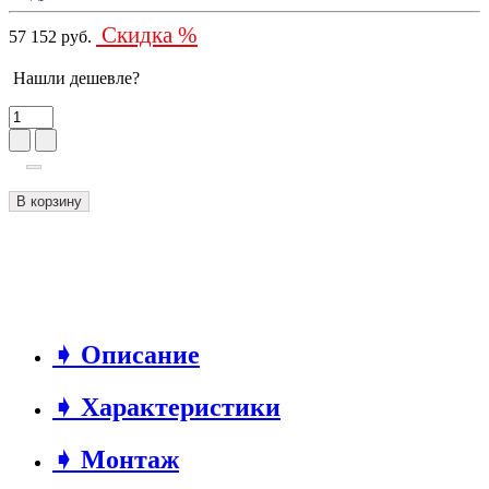
Скидка %
57 152 руб.
Нашли дешевле?
В корзину
➧ Описание
➧ Характеристики
➧ Монтаж