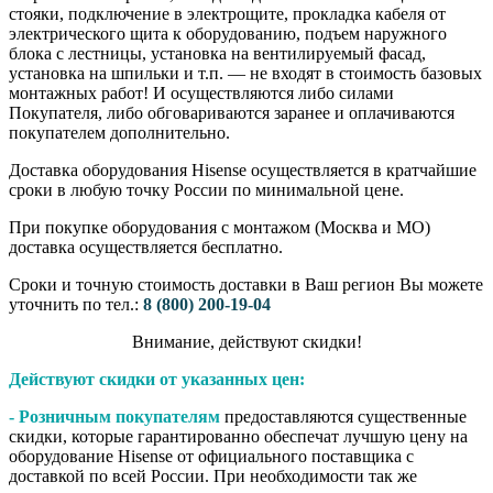
стояки, подключение в электрощите, прокладка кабеля от
электрического щита к оборудованию, подъем наружного
блока с лестницы, установка на вентилируемый фасад,
установка на шпильки и т.п. — не входят в стоимость базовых
монтажных работ! И осуществляются либо силами
Покупателя, либо обговариваются заранее и оплачиваются
покупателем дополнительно.
Доставка оборудования Hisense осуществляется в кратчайшие
сроки в любую точку России по минимальной цене.
При покупке оборудования с монтажом (Москва и МО)
доставка осуществляется бесплатно.
Сроки и точную стоимость доставки в Ваш регион Вы можете
уточнить по тел.:
8 (800) 200-19-04
Внимание,​ действуют​ скидки!
Действуют скидки от указанных цен:
- Розничным покупателям
предоставляются существенные
скидки, которые гарантированно обеспечат лучшую цену на
оборудование Hisense от официального поставщика с
доставкой по всей России. При необходимости так же