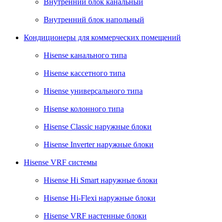
Внутренний блок канальный
Внутренний блок напольный
Кондиционеры для коммерческих помещений
Hisense канального типа
Hisense кассетного типа
Hisense универсального типа
Hisense колонного типа
Hisense Classic наружные блоки
Hisense Inverter наружные блоки
Hisense VRF системы
Hisense Hi Smart наружные блоки
Hisense Hi-Flexi наружные блоки
Hisense VRF настенные блоки