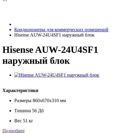
Кондиционеры для коммерческих помещений
Hisense AUW-24U4SF1 наружный блок
Hisense AUW-24U4SF1
наружный блок
Характеристики
Размеры
860x670x310 мм
Тишина
56 Дб
Вес
51 кг
Подробнее