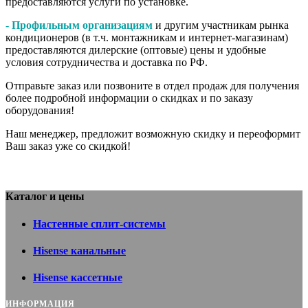
предоставляются услуги по установке.
- Профильным организациям
и другим участникам рынка
кондиционеров (в т.ч. монтажникам и интернет-магазинам)
предоставляются дилерские (оптовые) цены и удобные
условия сотрудничества и доставка по РФ.
Отправьте заказ или позвоните в отдел продаж для получения
более подробной информации о скидках и по заказу
оборудования!
Наш менеджер, предложит возможную скидку и переоформит
Ваш заказ уже со скидкой!
Каталог и цены
Настенные сплит-системы
Hisense канальные
Hisense кассетные
ИНФОРМАЦИЯ