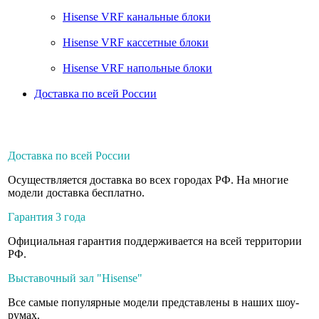
Hisense VRF канальные блоки
Hisense VRF кассетные блоки
Hisense VRF напольные блоки
Доставка по всей России
Доставка по всей России
Осуществляется доставка во всех городах РФ. На многие
модели доставка бесплатно.
Гарантия 3 года
Официальная гарантия поддерживается на всей территории
РФ.
Выставочный зал "Hisense"
Все самые популярные модели представлены в наших шоу-
румах.