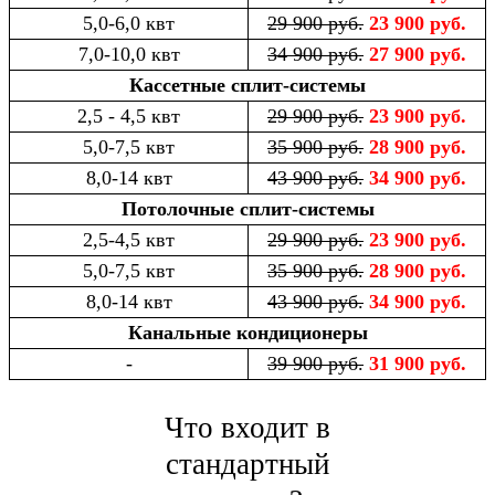
5,0-6,0 квт
29 900 руб.
23 900 руб.
7,0-10,0 квт
34 900 руб.
27 900 руб.
Кассетные сплит-системы
2,5 - 4,5 квт
29 900 руб.
23 900 руб.
5,0-7,5 квт
35 900 руб.
28 900 руб.
8,0-14 квт
43 900 руб.
34 900 руб.
Потолочные сплит-системы
2,5-4,5 квт
29 900 руб.
23 900 руб.
5,0-7,5 квт
35 900 руб.
28 900 руб.
8,0-14 квт
43 900 руб.
34 900 руб.
Канальные кондиционеры
-
39 900 руб.
31 900 руб.
Что входит в
стандартный