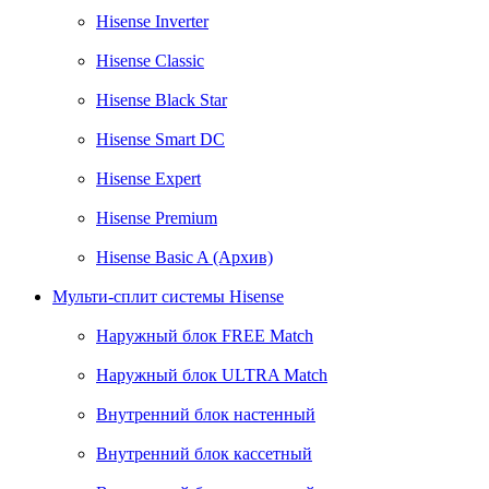
Hisense Inverter
Hisense Classic
Hisense Black Star
Hisense Smart DC
Hisense Expert
Hisense Premium
Hisense Basic A (Архив)
Мульти-сплит системы Hisense
Наружный блок FREE Match
Наружный блок ULTRA Match
Внутренний блок настенный
Внутренний блок кассетный