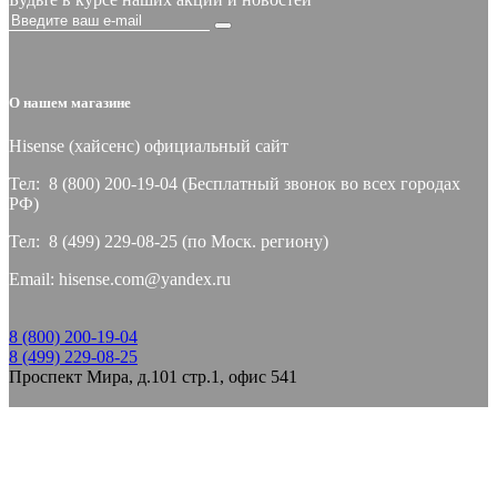
О нашем магазине
Hisense (хайсeнс) официальный сайт
Тел: 8 (800) 200-19-04 (Бесплатный звонок во всех городах
РФ)
Тел: 8 (499) 229-08-25 (по Моск. региону)
Email: hisense.com@yandex.ru
8 (800) 200-19-04
8 (499) 229-08-25
Проспект Мира, д.101 стр.1, офис 541