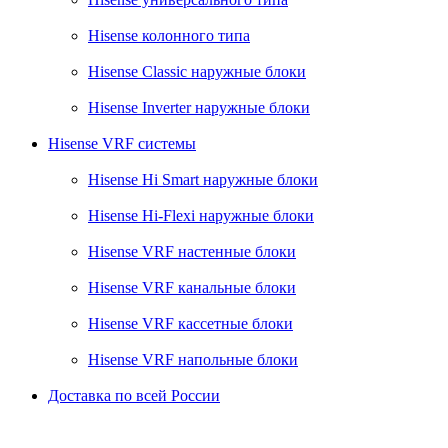
Hisense колонного типа
Hisense Classic наружные блоки
Hisense Inverter наружные блоки
Hisense VRF системы
Hisense Hi Smart наружные блоки
Hisense Hi-Flexi наружные блоки
Hisense VRF настенные блоки
Hisense VRF канальные блоки
Hisense VRF кассетные блоки
Hisense VRF напольные блоки
Доставка по всей России