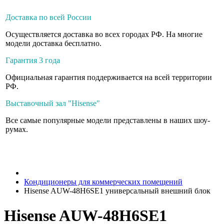
Доставка по всей России
Осуществляется доставка во всех городах РФ. На многие
модели доставка бесплатно.
Гарантия 3 года
Официальная гарантия поддерживается на всей территории
РФ.
Выставочный зал "Hisense"
Все самые популярные модели представлены в наших шоу-
румах.
Кондиционеры для коммерческих помещений
Hisense AUW-48H6SE1 универсальный внешний блок
Hisense AUW-48H6SE1