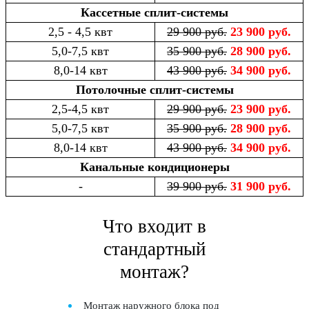
Кассетные сплит-системы
2,5 - 4,5 квт
29 900 руб.
23 900 руб.
5,0-7,5 квт
35 900 руб.
28 900 руб.
8,0-14 квт
43 900 руб.
34 900 руб.
Потолочные сплит-системы
2,5-4,5 квт
29 900 руб.
23 900 руб.
5,0-7,5 квт
35 900 руб.
28 900 руб.
8,0-14 квт
43 900 руб.
34 900 руб.
Канальные кондиционеры
-
39 900 руб.
31 900 руб.
Что входит в
стандартный
монтаж?
Монтаж наружного блока под