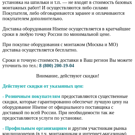
установка на шпильки и т.п. — не входят в стоимость базовых
монтажных работ! И осуществляются либо силами
Покупателя, либо обговариваются заранее и оплачиваются
покупателем дополнительно.
Доставка оборудования Hisense осуществляется в кратчайшие
сроки в любую точку России по минимальной цене.
При покупке оборудования с монтажом (Москва и МО)
доставка осуществляется бесплатно.
Сроки и точную стоимость доставки в Ваш регион Вы можете
уточнить по тел.:
8 (800) 200-19-04
Внимание,​ действуют​ скидки!
Действуют скидки от указанных цен:
- Розничным покупателям
предоставляются существенные
скидки, которые гарантированно обеспечат лучшую цену на
оборудование Hisense от официального поставщика с
доставкой по всей России. При необходимости так же
предоставляются услуги по установке.
- Профильным организациям
и другим участникам рынка
кондиционеров (в т.ч. монтажникам и интернет-магазинам)