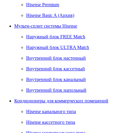
Hisense Premium
Hisense Basic A (Архив)
Мульти-сплит системы Hisense
Наружный блок FREE Match
Наружный блок ULTRA Match
Внутренний блок настенный
Внутренний блок кассетный
Внутренний блок канальный
Внутренний блок напольный
Кондиционеры для коммерческих помещений
Hisense канального типа
Hisense кассетного типа
Hisense универсального типа