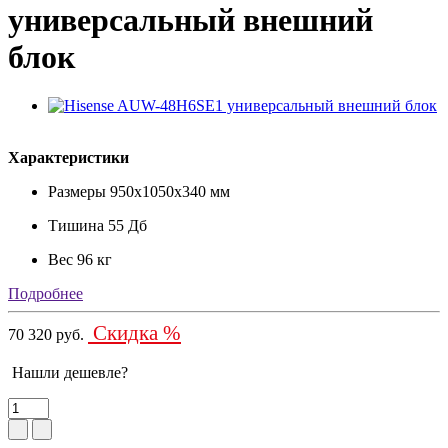
универсальный внешний
блок
Характеристики
Размеры
950x1050x340 мм
Тишина
55 Дб
Вес
96 кг
Подробнее
Скидка %
70 320 руб.
Нашли дешевле?