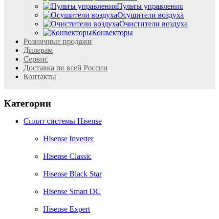
Пульты управления
Осушители воздуха
Очистители воздуха
Конвекторы
Розничные продажи
Дилерам
Cервис
Доставка по всей России
Контакты
Категории
Сплит системы Hisense
Hisense Inverter
Hisense Classic
Hisense Black Star
Hisense Smart DC
Hisense Expert