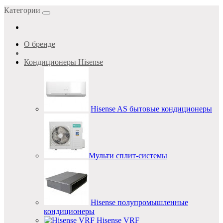
Категории
О бренде
Кондиционеры Hisense
Hisense AS бытовые кондиционеры
Мульти сплит-системы
Hisense полупромышленные
кондиционеры
Hisense VRF