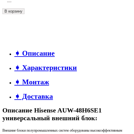
В корзину
➧ Описание
➧ Характеристики
➧ Монтаж
➧ Доставка
Описание Hisense AUW-48H6SE1
универсальный внешний блок:
Внешние блоки полупромышленных систем оборудованы высокоэффективным