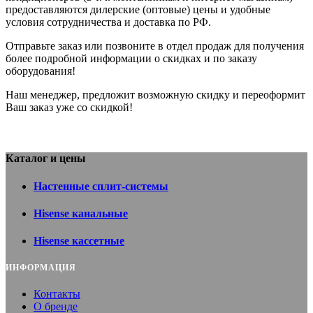
предоставляются дилерские (оптовые) цены и удобные
условия сотрудничества и доставка по РФ.
Отправьте заказ или позвоните в отдел продаж для получения
более подробной информации о скидках и по заказу
оборудования!
Наш менеджер, предложит возможную скидку и переоформит
Ваш заказ уже со скидкой!
Каталог и цены
Настенные сплит-системы
Hisense канальные
Hisense кассетные
ИНФОРМАЦИЯ
Контакты
О бренде