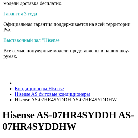
модели доставка бесплатно.
Гарантия 3 года
Официальная гарантия поддерживается на всей территории
РФ.
Выставочный зал "Hisense"
Все самые популярные модели представлены в наших шоу-
румах.
Кондиционеры Hisense
Hisense AS бытовые кондиционеры
Hisense AS-07HR4SYDDH AS-07HR4SYDDHW
Hisense AS-07HR4SYDDH AS-
07HR4SYDDHW