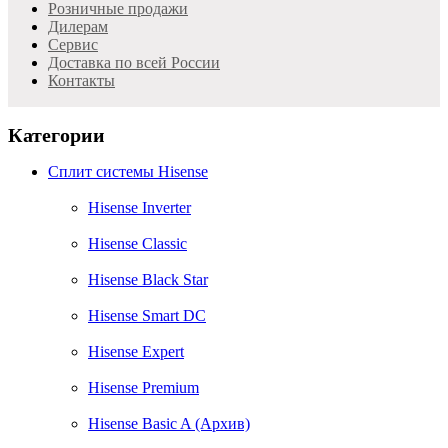
Розничные продажи
Дилерам
Cервис
Доставка по всей России
Контакты
Категории
Сплит системы Hisense
Hisense Inverter
Hisense Classic
Hisense Black Star
Hisense Smart DC
Hisense Expert
Hisense Premium
Hisense Basic A (Архив)