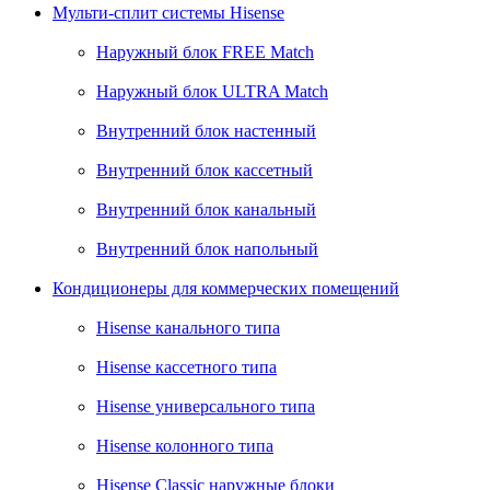
Мульти-сплит системы Hisense
Наружный блок FREE Match
Наружный блок ULTRA Match
Внутренний блок настенный
Внутренний блок кассетный
Внутренний блок канальный
Внутренний блок напольный
Кондиционеры для коммерческих помещений
Hisense канального типа
Hisense кассетного типа
Hisense универсального типа
Hisense колонного типа
Hisense Classic наружные блоки