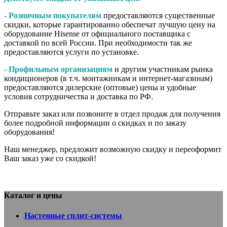
- Розничным покупателям
предоставляются существенные
скидки, которые гарантированно обеспечат лучшую цену на
оборудование Hisense от официального поставщика с
доставкой по всей России. При необходимости так же
предоставляются услуги по установке.
- Профильным организациям
и другим участникам рынка
кондиционеров (в т.ч. монтажникам и интернет-магазинам)
предоставляются дилерские (оптовые) цены и удобные
условия сотрудничества и доставка по РФ.
Отправьте заказ или позвоните в отдел продаж для получения
более подробной информации о скидках и по заказу
оборудования!
Наш менеджер, предложит возможную скидку и переоформит
Ваш заказ уже со скидкой!
Каталог и цены
Настенные сплит-системы