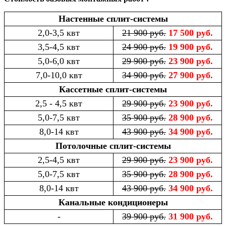
Настенные сплит-системы
2,0-3,5 квт
21 900 руб.
17 500 руб.
3,5-4,5 квт
24 900 руб.
19 900 руб.
5,0-6,0 квт
29 900 руб.
23 900 руб.
7,0-10,0 квт
34 900 руб.
27 900 руб.
Кассетные сплит-системы
2,5 - 4,5 квт
29 900 руб.
23 900 руб.
5,0-7,5 квт
35 900 руб.
28 900 руб.
8,0-14 квт
43 900 руб.
34 900 руб.
Потолочные сплит-системы
2,5-4,5 квт
29 900 руб.
23 900 руб.
5,0-7,5 квт
35 900 руб.
28 900 руб.
8,0-14 квт
43 900 руб.
34 900 руб.
Канальные кондиционеры
-
39 900 руб.
31 900 руб.