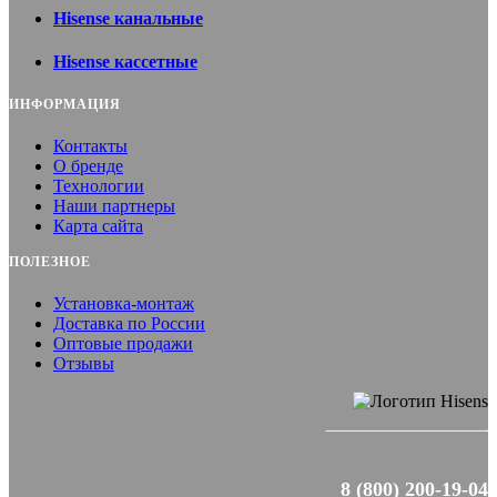
Hisense канальные
Hisense кассетные
ИНФОРМАЦИЯ
Контакты
О бренде
Технологии
Наши партнеры
Карта сайта
ПОЛЕЗНОЕ
Установка-монтаж
Доставка по России
Оптовые продажи
Отзывы
8 (800) 200-19-04