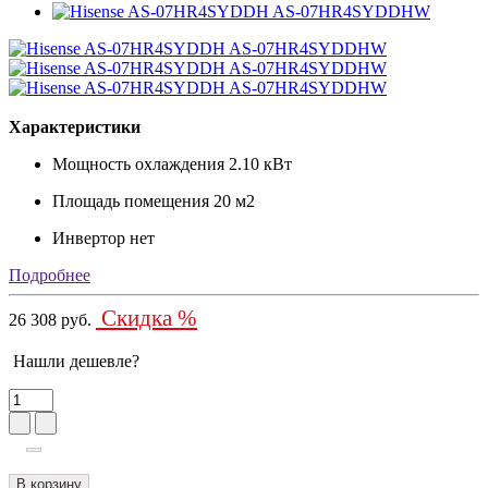
Характеристики
Мощность охлаждения
2.10 кВт
Площадь помещения
20 м2
Инвертор
нет
Подробнее
Скидка %
26 308 руб.
Нашли дешевле?
В корзину