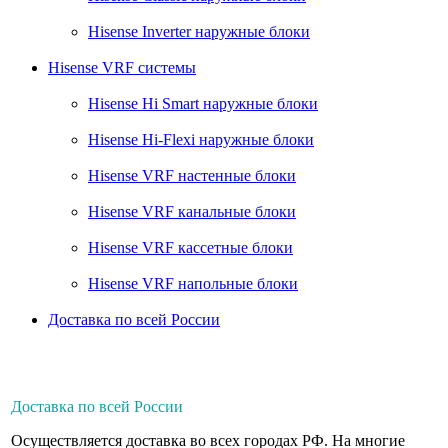
Hisense Inverter наружные блоки
Hisense VRF системы
Hisense Hi Smart наружные блоки
Hisense Hi-Flexi наружные блоки
Hisense VRF настенные блоки
Hisense VRF канальные блоки
Hisense VRF кассетные блоки
Hisense VRF напольные блоки
Доставка по всей России
Доставка по всей России
Осуществляется доставка во всех городах РФ. На многие