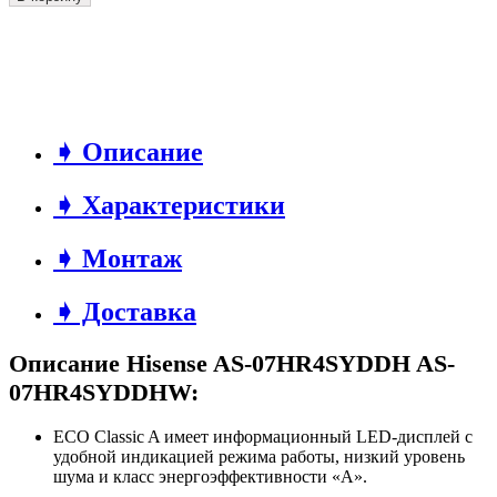
➧ Описание
➧ Характеристики
➧ Монтаж
➧ Доставка
Описание Hisense AS-07HR4SYDDH AS-
07HR4SYDDHW:
ECO Classic A имеет информационный LED-дисплей с
удобной индикацией режима работы, низкий уровень
шума и класс энергоэффективности «А».