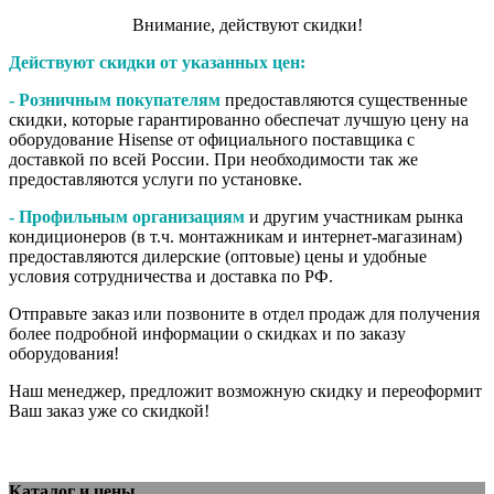
Внимание,​ действуют​ скидки!
Действуют скидки от указанных цен:
- Розничным покупателям
предоставляются существенные
скидки, которые гарантированно обеспечат лучшую цену на
оборудование Hisense от официального поставщика с
доставкой по всей России. При необходимости так же
предоставляются услуги по установке.
- Профильным организациям
и другим участникам рынка
кондиционеров (в т.ч. монтажникам и интернет-магазинам)
предоставляются дилерские (оптовые) цены и удобные
условия сотрудничества и доставка по РФ.
Отправьте заказ или позвоните в отдел продаж для получения
более подробной информации о скидках и по заказу
оборудования!
Наш менеджер, предложит возможную скидку и переоформит
Ваш заказ уже со скидкой!
Каталог и цены