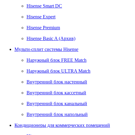
Hisense Smart DC
Hisense Expert
Hisense Premium
Hisense Basic A (Архив)
Мульти-сплит системы Hisense
Наружный блок FREE Match
Наружный блок ULTRA Match
Внутренний блок настенный
Внутренний блок кассетный
Внутренний блок канальный
Внутренний блок напольный
Кондиционеры для коммерческих помещений