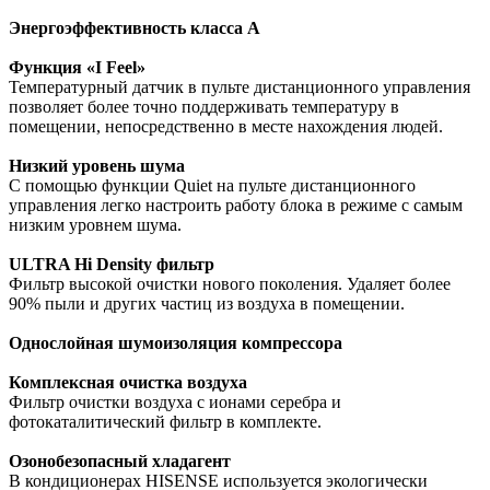
Энергоэффективность класса А
Функция «I Feel»
Температурный датчик в пульте дистанционного управления
позволяет более точно поддерживать температуру в
помещении, непосредственно в месте нахождения людей.
Низкий уровень шума
С помощью функции Quiet на пульте дистанционного
управления легко настроить работу блока в режиме с самым
низким уровнем шума.
ULTRA Hi Density фильтр
Фильтр высокой очистки нового поколения. Удаляет более
90% пыли и других частиц из воздуха в помещении.
Однослойная шумоизоляция компрессора
Комплексная очистка воздуха
Фильтр очистки воздуха с ионами серебра и
фотокаталитический фильтр в комплекте.
Озонобезопасный хладагент
В кондиционерах HISENSE используется экологически