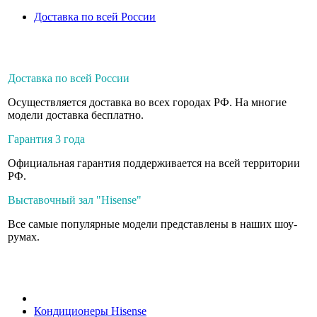
Доставка по всей России
Доставка по всей России
Осуществляется доставка во всех городах РФ. На многие
модели доставка бесплатно.
Гарантия 3 года
Официальная гарантия поддерживается на всей территории
РФ.
Выставочный зал "Hisense"
Все самые популярные модели представлены в наших шоу-
румах.
Кондиционеры Hisense