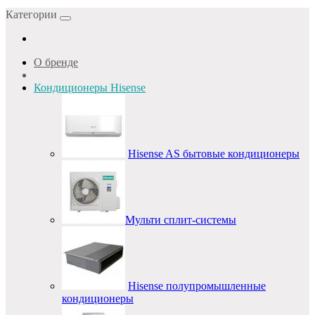
Категории
О бренде
Кондиционеры Hisense
Hisense AS бытовые кондиционеры
Мульти сплит-системы
Hisense полупромышленные
кондиционеры