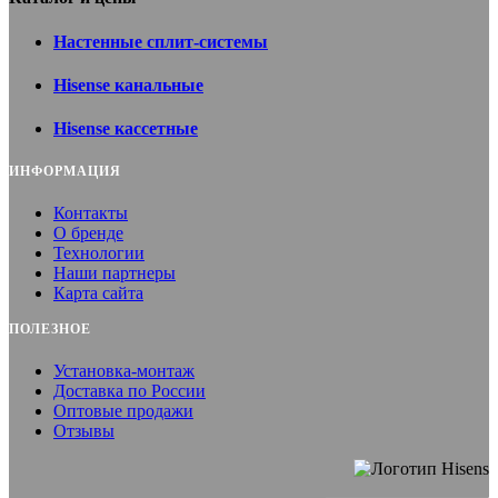
Настенные сплит-системы
Hisense канальные
Hisense кассетные
ИНФОРМАЦИЯ
Контакты
О бренде
Технологии
Наши партнеры
Карта сайта
ПОЛЕЗНОЕ
Установка-монтаж
Доставка по России
Оптовые продажи
Отзывы