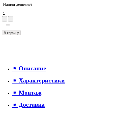
Нашли дешевле?
В корзину
➧ Описание
➧ Характеристики
➧ Монтаж
➧ Доставка