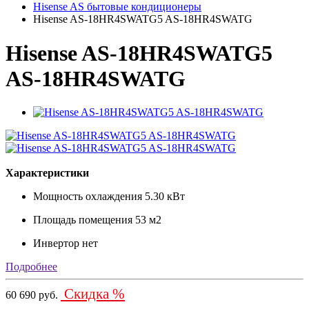
Hisense AS бытовые кондиционеры
Hisense AS-18HR4SWATG5 AS-18HR4SWATG
Hisense AS-18HR4SWATG5
AS-18HR4SWATG
Характеристики
Мощность охлаждения
5.30 кВт
Площадь помещения
53 м2
Инвертор
нет
Подробнее
Скидка %
60 690 руб.