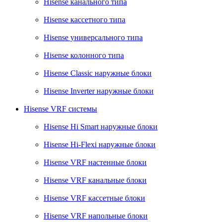
Hisense канального типа
Hisense кассетного типа
Hisense универсального типа
Hisense колонного типа
Hisense Classic наружные блоки
Hisense Inverter наружные блоки
Hisense VRF системы
Hisense Hi Smart наружные блоки
Hisense Hi-Flexi наружные блоки
Hisense VRF настенные блоки
Hisense VRF канальные блоки
Hisense VRF кассетные блоки
Hisense VRF напольные блоки