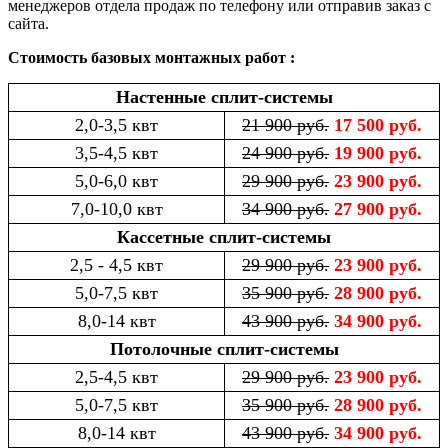
менеджеров отдела продаж по телефону или отправив заказ с
сайта.
Стоимость базовых монтажных работ :
Настенные сплит-системы
2,0-3,5 квт
21 900 руб.
17 500 руб.
3,5-4,5 квт
24 900 руб.
19 900 руб.
5,0-6,0 квт
29 900 руб.
23 900 руб.
7,0-10,0 квт
34 900 руб.
27 900 руб.
Кассетные сплит-системы
2,5 - 4,5 квт
29 900 руб.
23 900 руб.
5,0-7,5 квт
35 900 руб.
28 900 руб.
8,0-14 квт
43 900 руб.
34 900 руб.
Потолочные сплит-системы
2,5-4,5 квт
29 900 руб.
23 900 руб.
5,0-7,5 квт
35 900 руб.
28 900 руб.
8,0-14 квт
43 900 руб.
34 900 руб.