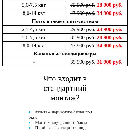
5,0-7,5 квт
35 900 руб.
28 900 руб.
8,0-14 квт
43 900 руб.
34 900 руб.
Потолочные сплит-системы
2,5-4,5 квт
29 900 руб.
23 900 руб.
5,0-7,5 квт
35 900 руб.
28 900 руб.
8,0-14 квт
43 900 руб.
34 900 руб.
Канальные кондиционеры
-
39 900 руб.
31 900 руб.
Что входит в
стандартный
монтаж?
Монтаж наружного блока под
окно
Монтаж внутреннего блока
Пробивка 1 отверстия под