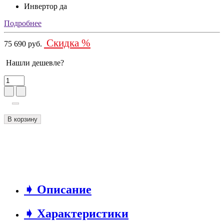
Инвертор
да
Подробнее
Скидка %
75 690 руб.
Нашли дешевле?
В корзину
➧ Описание
➧ Характеристики