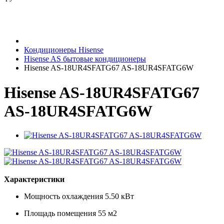
Кондиционеры Hisense
Hisense AS бытовые кондиционеры
Hisense AS-18UR4SFATG67 AS-18UR4SFATG6W
Hisense AS-18UR4SFATG67
AS-18UR4SFATG6W
Характеристики
Мощность охлаждения
5.50 кВт
Площадь помещения
55 м2