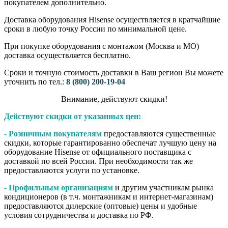
покупателем дополнительно.
Доставка оборудования Hisense осуществляется в кратчайшие
сроки в любую точку России по минимальной цене.
При покупке оборудования с монтажом (Москва и МО)
доставка осуществляется бесплатно.
Сроки и точную стоимость доставки в Ваш регион Вы можете
уточнить по тел.:
8 (800) 200-19-04
Внимание,​ действуют​ скидки!
Действуют скидки от указанных цен:
- Розничным покупателям
предоставляются существенные
скидки, которые гарантированно обеспечат лучшую цену на
оборудование Hisense от официального поставщика с
доставкой по всей России. При необходимости так же
предоставляются услуги по установке.
- Профильным организациям
и другим участникам рынка
кондиционеров (в т.ч. монтажникам и интернет-магазинам)
предоставляются дилерские (оптовые) цены и удобные
условия сотрудничества и доставка по РФ.