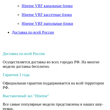
Hisense VRF канальные блоки
Hisense VRF кассетные блоки
Hisense VRF напольные блоки
Доставка по всей России
Доставка по всей России
Осуществляется доставка во всех городах РФ. На многие
модели доставка бесплатно.
Гарантия 3 года
Официальная гарантия поддерживается на всей территории
РФ.
Выставочный зал "Hisense"
Все самые популярные модели представлены в наших шоу-
румах.