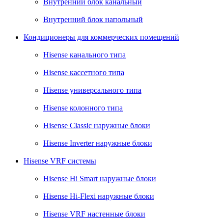
Внутренний блок канальный
Внутренний блок напольный
Кондиционеры для коммерческих помещений
Hisense канального типа
Hisense кассетного типа
Hisense универсального типа
Hisense колонного типа
Hisense Classic наружные блоки
Hisense Inverter наружные блоки
Hisense VRF системы
Hisense Hi Smart наружные блоки
Hisense Hi-Flexi наружные блоки
Hisense VRF настенные блоки