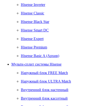
Hisense Inverter
Hisense Classic
Hisense Black Star
Hisense Smart DC
Hisense Expert
Hisense Premium
Hisense Basic A (Архив)
Мульти-сплит системы Hisense
Наружный блок FREE Match
Наружный блок ULTRA Match
Внутренний блок настенный
Внутренний блок кассетный