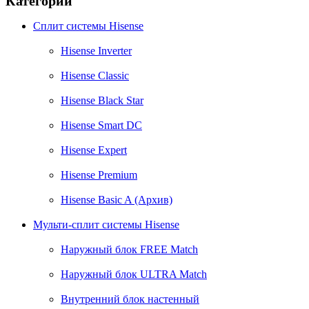
Категории
Сплит системы Hisense
Hisense Inverter
Hisense Classic
Hisense Black Star
Hisense Smart DC
Hisense Expert
Hisense Premium
Hisense Basic A (Архив)
Мульти-сплит системы Hisense
Наружный блок FREE Match
Наружный блок ULTRA Match
Внутренний блок настенный