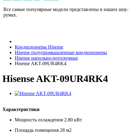
Все самые популярные модели представлены в наших шоу-
румах.
Кондиционеры Hisense
Hisense полупромышленные кондиционеры
Hisense напольно-потолочные
Hisense AKT-09UR4RK4
Hisense AKT-09UR4RK4
Характеристики
Мощность охлаждения
2.80 кВт
Площадь помещения
28 м2