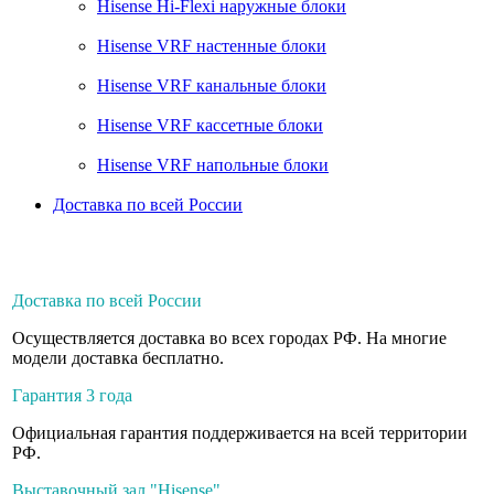
Hisense Hi-Flexi наружные блоки
Hisense VRF настенные блоки
Hisense VRF канальные блоки
Hisense VRF кассетные блоки
Hisense VRF напольные блоки
Доставка по всей России
Доставка по всей России
Осуществляется доставка во всех городах РФ. На многие
модели доставка бесплатно.
Гарантия 3 года
Официальная гарантия поддерживается на всей территории
РФ.
Выставочный зал "Hisense"