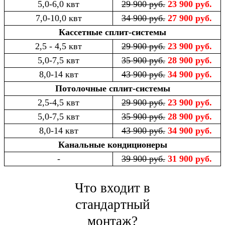
5,0-6,0 квт
29 900 руб.
23 900 руб.
7,0-10,0 квт
34 900 руб.
27 900 руб.
Кассетные сплит-системы
2,5 - 4,5 квт
29 900 руб.
23 900 руб.
5,0-7,5 квт
35 900 руб.
28 900 руб.
8,0-14 квт
43 900 руб.
34 900 руб.
Потолочные сплит-системы
2,5-4,5 квт
29 900 руб.
23 900 руб.
5,0-7,5 квт
35 900 руб.
28 900 руб.
8,0-14 квт
43 900 руб.
34 900 руб.
Канальные кондиционеры
-
39 900 руб.
31 900 руб.
Что входит в
стандартный
монтаж?