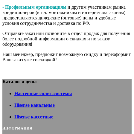
- Профильным организациям
и другим участникам рынка
кондиционеров (в т.ч. монтажникам и интернет-магазинам)
предоставляются дилерские (оптовые) цены и удобные
условия сотрудничества и доставка по РФ.
Отправьте заказ или позвоните в отдел продаж для получения
более подробной информации о скидках и по заказу
оборудования!
Наш менеджер, предложит возможную скидку и переоформит
Ваш заказ уже со скидкой!
Каталог и цены
Настенные сплит-системы
Hisense канальные
Hisense кассетные
ИНФОРМАЦИЯ