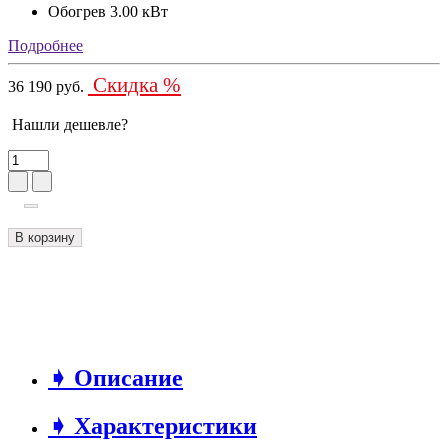
Обогрев
3.00 кВт
Подробнее
Скидка %
36 190 руб.
Нашли дешевле?
В корзину
➧ Описание
➧ Характеристики