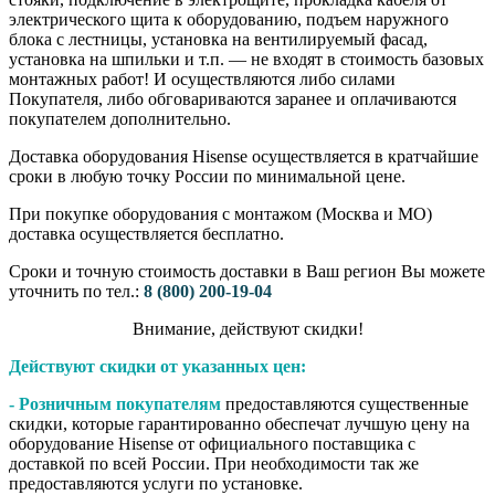
электрического щита к оборудованию, подъем наружного
блока с лестницы, установка на вентилируемый фасад,
установка на шпильки и т.п. — не входят в стоимость базовых
монтажных работ! И осуществляются либо силами
Покупателя, либо обговариваются заранее и оплачиваются
покупателем дополнительно.
Доставка оборудования Hisense осуществляется в кратчайшие
сроки в любую точку России по минимальной цене.
При покупке оборудования с монтажом (Москва и МО)
доставка осуществляется бесплатно.
Сроки и точную стоимость доставки в Ваш регион Вы можете
уточнить по тел.:
8 (800) 200-19-04
Внимание,​ действуют​ скидки!
Действуют скидки от указанных цен:
- Розничным покупателям
предоставляются существенные
скидки, которые гарантированно обеспечат лучшую цену на
оборудование Hisense от официального поставщика с
доставкой по всей России. При необходимости так же
предоставляются услуги по установке.