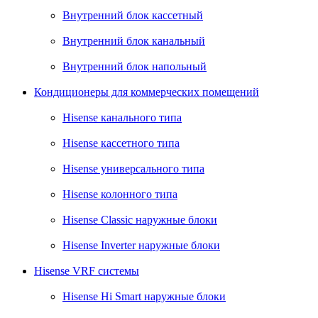
Внутренний блок кассетный
Внутренний блок канальный
Внутренний блок напольный
Кондиционеры для коммерческих помещений
Hisense канального типа
Hisense кассетного типа
Hisense универсального типа
Hisense колонного типа
Hisense Classic наружные блоки
Hisense Inverter наружные блоки
Hisense VRF системы
Hisense Hi Smart наружные блоки