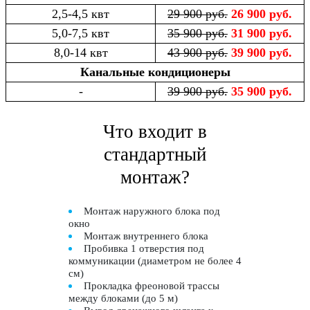
2,5-4,5 квт
29 900 руб.
26 900 руб.
5,0-7,5 квт
35 900 руб.
31 900 руб.
8,0-14 квт
43 900 руб.
39 900 руб.
Канальные кондиционеры
-
39 900 руб.
35 900 руб.
Что входит в
стандартный
монтаж?
Монтаж наружного блока под
окно
Монтаж внутреннего блока
Пробивка 1 отверстия под
коммуникации (диаметром не более 4
см)
Прокладка фреоновой трассы
между блоками (до 5 м)