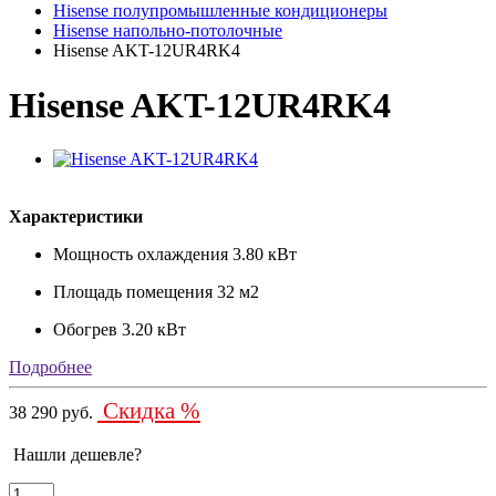
Hisense полупромышленные кондиционеры
Hisense напольно-потолочные
Hisense AKT-12UR4RK4
Hisense AKT-12UR4RK4
Характеристики
Мощность охлаждения
3.80 кВт
Площадь помещения
32 м2
Обогрев
3.20 кВт
Подробнее
Скидка %
38 290 руб.
Нашли дешевле?