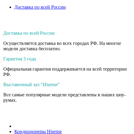
Доставка по всей России
Доставка по всей России
Осуществляется доставка во всех городах РФ. На многие
модели доставка бесплатно.
Гарантия 3 года
Официальная гарантия поддерживается на всей территории
РФ.
Выставочный зал "Hisense"
Все самые популярные модели представлены в наших шоу-
румах.
Кондиционеры Hisense