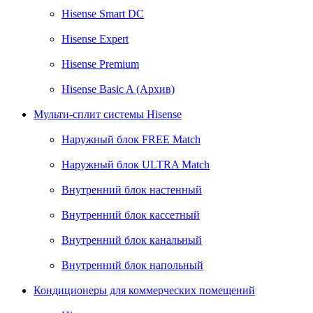
Hisense Smart DC
Hisense Expert
Hisense Premium
Hisense Basic A (Архив)
Мульти-сплит системы Hisense
Наружный блок FREE Match
Наружный блок ULTRA Match
Внутренний блок настенный
Внутренний блок кассетный
Внутренний блок канальный
Внутренний блок напольный
Кондиционеры для коммерческих помещений