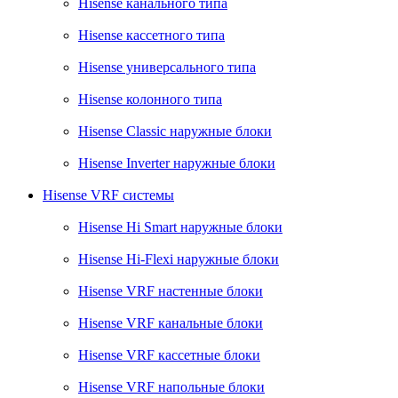
Hisense канального типа
Hisense кассетного типа
Hisense универсального типа
Hisense колонного типа
Hisense Classic наружные блоки
Hisense Inverter наружные блоки
Hisense VRF системы
Hisense Hi Smart наружные блоки
Hisense Hi-Flexi наружные блоки
Hisense VRF настенные блоки
Hisense VRF канальные блоки
Hisense VRF кассетные блоки
Hisense VRF напольные блоки