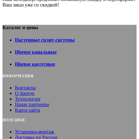
Ваш заказ уже со скидкой!
Каталог и цены
Настенные сплит-системы
Hisense канальные
Hisense кассетные
ИНФОРМАЦИЯ
Контакты
О бренде
Технологии
Наши партнеры
Карта сайта
ПОЛЕЗНОЕ
Установка-монтаж
Доставка по России