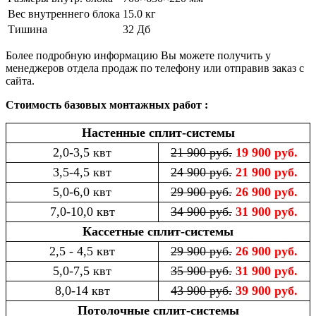
Вес внутреннего блока
15.0 кг
Тишина
32 Дб
Более подробную информацию Вы можете получить у
менеджеров отдела продаж по телефону или отправив заказ с
сайта.
Стоимость базовых монтажных работ :
Настенные сплит-системы
2,0-3,5 квт
21 900 руб.
19 900 руб.
3,5-4,5 квт
24 900 руб.
21 900 руб.
5,0-6,0 квт
29 900 руб.
26 900 руб.
7,0-10,0 квт
34 900 руб.
31 900 руб.
Кассетные сплит-системы
2,5 - 4,5 квт
29 900 руб.
26 900 руб.
5,0-7,5 квт
35 900 руб.
31 900 руб.
8,0-14 квт
43 900 руб.
39 900 руб.
Потолочные сплит-системы