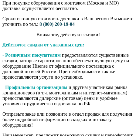
При покупке оборудования с монтажом (Москва и МО)
доставка осуществляется бесплатно.
Сроки и точную стоимость доставки в Ваш регион Вы можете
уточнить по тел.:
8 (800) 200-19-04
Внимание,​ действуют​ скидки!
Действуют скидки от указанных цен:
- Розничным покупателям
предоставляются существенные
скидки, которые гарантированно обеспечат лучшую цену на
оборудование Hisense от официального поставщика с
доставкой по всей России. При необходимости так же
предоставляются услуги по установке.
- Профильным организациям
и другим участникам рынка
кондиционеров (в т.ч. монтажникам и интернет-магазинам)
предоставляются дилерские (оптовые) цены и удобные
условия сотрудничества и доставка по РФ.
Отправьте заказ или позвоните в отдел продаж для получения
более подробной информации о скидках и по заказу
оборудования!
Наш менеджер, предложит возможную скидку и переоформит