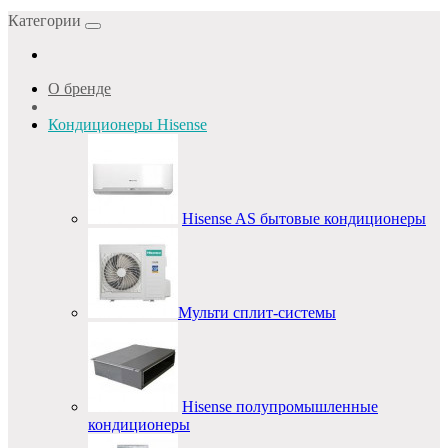
Категории
О бренде
Кондиционеры Hisense
Hisense AS бытовые кондиционеры
Мульти сплит-системы
Hisense полупромышленные
кондиционеры