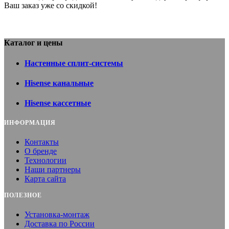
Ваш заказ уже со скидкой!
Каталог и цены
Настенные сплит-системы
Hisense канальные
Hisense кассетные
ИНФОРМАЦИЯ
Контакты
О бренде
Технологии
Наши партнеры
Карта сайта
ПОЛЕЗНОЕ
Установка-монтаж
Доставка по России