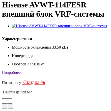
Hisense AVWT-114FESR
внешний блок VRF-системы
Характеристики
Мощность охлаждения
33.50 кВт
Инвертор
да
Обогрев
37.50 кВт
Подробнее
Скидка %
По запросу
Нашли дешевле?