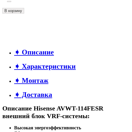
В корзину
➧ Описание
➧ Характеристики
➧ Монтаж
➧ Доставка
Описание Hisense AVWT-114FESR
внешний блок VRF-системы:
Высокая энергоэффективность