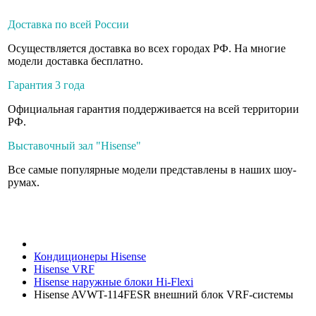
Доставка по всей России
Осуществляется доставка во всех городах РФ. На многие
модели доставка бесплатно.
Гарантия 3 года
Официальная гарантия поддерживается на всей территории
РФ.
Выставочный зал "Hisense"
Все самые популярные модели представлены в наших шоу-
румах.
Кондиционеры Hisense
Hisense VRF
Hisense наружные блоки Hi-Flexi
Hisense AVWT-114FESR внешний блок VRF-системы