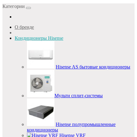
Категории
О бренде
Кондиционеры Hisense
Hisense AS бытовые кондиционеры
Мульти сплит-системы
Hisense полупромышленные
кондиционеры
Hisense VRF