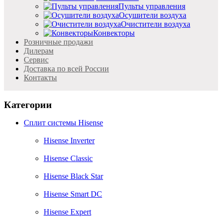
Пульты управления
Осушители воздуха
Очистители воздуха
Конвекторы
Розничные продажи
Дилерам
Cервис
Доставка по всей России
Контакты
Категории
Сплит системы Hisense
Hisense Inverter
Hisense Classic
Hisense Black Star
Hisense Smart DC
Hisense Expert