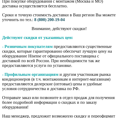
При покупке оборудования с монтажом (Москва и МО)
доставка осуществляется бесплатно.
Сроки и точную стоимость доставки в Ваш регион Вы можете
уточнить по тел.:
8 (800) 200-19-04
Внимание,​ действуют​ скидки!
Действуют скидки от указанных цен:
- Розничным покупателям
предоставляются существенные
скидки, которые гарантированно обеспечат лучшую цену на
оборудование Hisense от официального поставщика с
доставкой по всей России. При необходимости так же
предоставляются услуги по установке.
- Профильным организациям
и другим участникам рынка
кондиционеров (в т.ч. монтажникам и интернет-магазинам)
предоставляются дилерские (оптовые) цены и удобные
условия сотрудничества и доставка по РФ.
Отправьте заказ или позвоните в отдел продаж для получения
более подробной информации о скидках и по заказу
оборудования!
Наш менеджер, предложит возможную скидку и переоформит