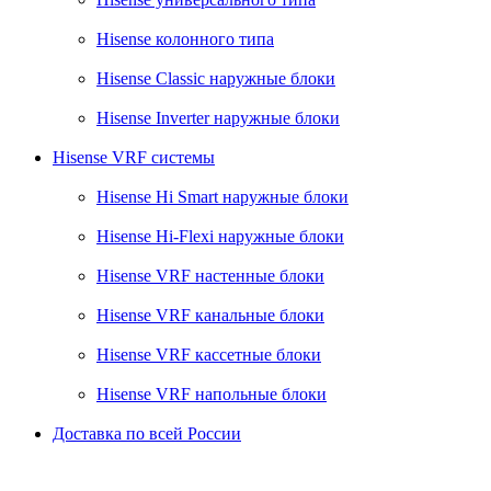
Hisense колонного типа
Hisense Classic наружные блоки
Hisense Inverter наружные блоки
Hisense VRF системы
Hisense Hi Smart наружные блоки
Hisense Hi-Flexi наружные блоки
Hisense VRF настенные блоки
Hisense VRF канальные блоки
Hisense VRF кассетные блоки
Hisense VRF напольные блоки
Доставка по всей России