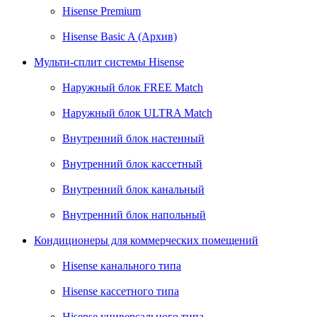
Hisense Premium
Hisense Basic A (Архив)
Мульти-сплит системы Hisense
Наружный блок FREE Match
Наружный блок ULTRA Match
Внутренний блок настенный
Внутренний блок кассетный
Внутренний блок канальный
Внутренний блок напольный
Кондиционеры для коммерческих помещений
Hisense канального типа
Hisense кассетного типа
Hisense универсального типа