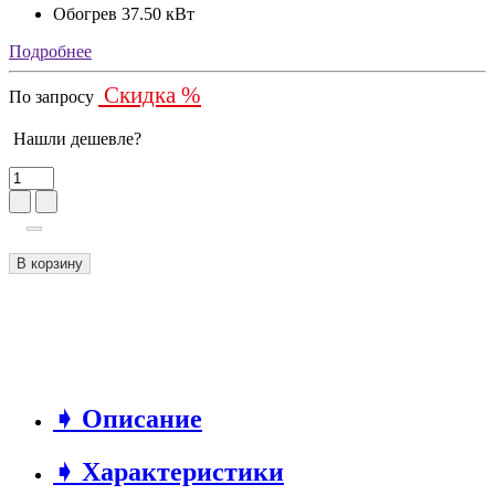
Обогрев
37.50 кВт
Подробнее
Скидка %
По запросу
Нашли дешевле?
В корзину
➧ Описание
➧ Характеристики