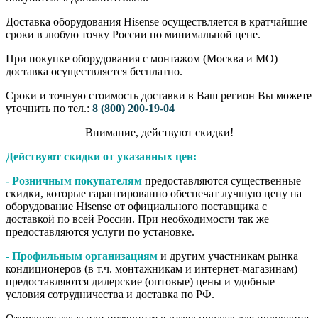
Доставка оборудования Hisense осуществляется в кратчайшие
сроки в любую точку России по минимальной цене.
При покупке оборудования с монтажом (Москва и МО)
доставка осуществляется бесплатно.
Сроки и точную стоимость доставки в Ваш регион Вы можете
уточнить по тел.:
8 (800) 200-19-04
Внимание,​ действуют​ скидки!
Действуют скидки от указанных цен:
- Розничным покупателям
предоставляются существенные
скидки, которые гарантированно обеспечат лучшую цену на
оборудование Hisense от официального поставщика с
доставкой по всей России. При необходимости так же
предоставляются услуги по установке.
- Профильным организациям
и другим участникам рынка
кондиционеров (в т.ч. монтажникам и интернет-магазинам)
предоставляются дилерские (оптовые) цены и удобные
условия сотрудничества и доставка по РФ.