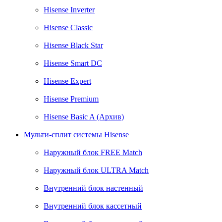
Hisense Inverter
Hisense Classic
Hisense Black Star
Hisense Smart DC
Hisense Expert
Hisense Premium
Hisense Basic A (Архив)
Мульти-сплит системы Hisense
Наружный блок FREE Match
Наружный блок ULTRA Match
Внутренний блок настенный
Внутренний блок кассетный