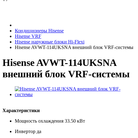
Кондиционеры Hisense
Hisense VRF
Hisense наружные блоки Hi-Flexi
Hisense AVWT-114UKSNA внешний блок VRF-системы
Hisense AVWT-114UKSNA
внешний блок VRF-системы
Характеристики
Мощность охлаждения
33.50 кВт
Инвертор
да