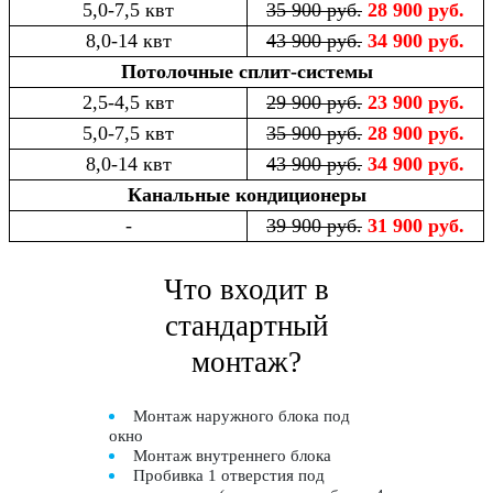
5,0-7,5 квт
35 900 руб.
28 900 руб.
8,0-14 квт
43 900 руб.
34 900 руб.
Потолочные сплит-системы
2,5-4,5 квт
29 900 руб.
23 900 руб.
5,0-7,5 квт
35 900 руб.
28 900 руб.
8,0-14 квт
43 900 руб.
34 900 руб.
Канальные кондиционеры
-
39 900 руб.
31 900 руб.
Что входит в
стандартный
монтаж?
Монтаж наружного блока под
окно
Монтаж внутреннего блока
Пробивка 1 отверстия под