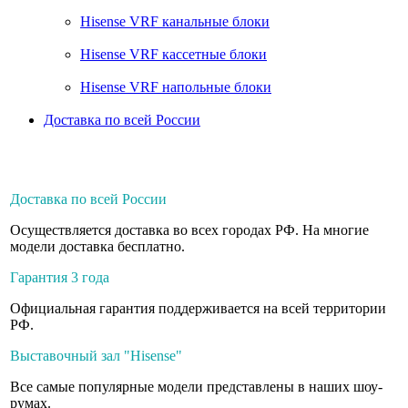
Hisense VRF канальные блоки
Hisense VRF кассетные блоки
Hisense VRF напольные блоки
Доставка по всей России
Доставка по всей России
Осуществляется доставка во всех городах РФ. На многие
модели доставка бесплатно.
Гарантия 3 года
Официальная гарантия поддерживается на всей территории
РФ.
Выставочный зал "Hisense"
Все самые популярные модели представлены в наших шоу-
румах.