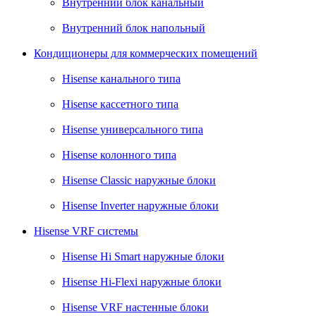
Внутренний блок канальный
Внутренний блок напольный
Кондиционеры для коммерческих помещений
Hisense канального типа
Hisense кассетного типа
Hisense универсального типа
Hisense колонного типа
Hisense Classic наружные блоки
Hisense Inverter наружные блоки
Hisense VRF системы
Hisense Hi Smart наружные блоки
Hisense Hi-Flexi наружные блоки
Hisense VRF настенные блоки