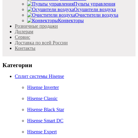
Пульты управления
Осушители воздуха
Очистители воздуха
Конвекторы
Розничные продажи
Дилерам
Cервис
Доставка по всей России
Контакты
Категории
Сплит системы Hisense
Hisense Inverter
Hisense Classic
Hisense Black Star
Hisense Smart DC
Hisense Expert