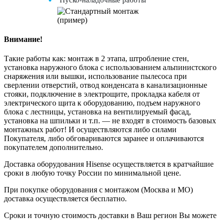
Внимание!
Такие работы как: монтаж в 2 этапа, штробление стен,
установка наружного блока с использованием альпинистского
снаряжения или вышки, использование пылесоса при
сверлении отверстий, отвод конденсата в канализационные
стояки, подключение в электрощите, прокладка кабеля от
электрического щита к оборудованию, подъем наружного
блока с лестницы, установка на вентилируемый фасад,
установка на шпильки и т.п. — не входят в стоимость базовых
монтажных работ! И осуществляются либо силами
Покупателя, либо обговариваются заранее и оплачиваются
покупателем дополнительно.
Доставка оборудования Hisense осуществляется в кратчайшие
сроки в любую точку России по минимальной цене.
При покупке оборудования с монтажом (Москва и МО)
доставка осуществляется бесплатно.
Сроки и точную стоимость доставки в Ваш регион Вы можете