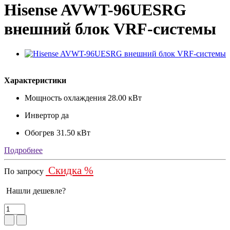
Hisense AVWT-96UESRG
внешний блок VRF-системы
Характеристики
Мощность охлаждения
28.00 кВт
Инвертор
да
Обогрев
31.50 кВт
Подробнее
Скидка %
По запросу
Нашли дешевле?