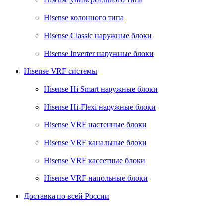
Hisense колонного типа
Hisense Classic наружные блоки
Hisense Inverter наружные блоки
Hisense VRF системы
Hisense Hi Smart наружные блоки
Hisense Hi-Flexi наружные блоки
Hisense VRF настенные блоки
Hisense VRF канальные блоки
Hisense VRF кассетные блоки
Hisense VRF напольные блоки
Доставка по всей России