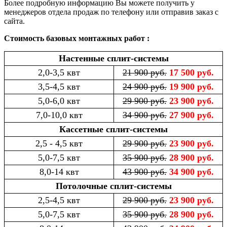
Более подробную информацию Вы можете получить у
менеджеров отдела продаж по телефону или отправив заказ с
сайта.
Стоимость базовых монтажных работ :
Настенные сплит-системы
2,0-3,5 квт
21 900 руб.
17 500 руб.
3,5-4,5 квт
24 900 руб.
19 900 руб.
5,0-6,0 квт
29 900 руб.
23 900 руб.
7,0-10,0 квт
34 900 руб.
27 900 руб.
Кассетные сплит-системы
2,5 - 4,5 квт
29 900 руб.
23 900 руб.
5,0-7,5 квт
35 900 руб.
28 900 руб.
8,0-14 квт
43 900 руб.
34 900 руб.
Потолочные сплит-системы
2,5-4,5 квт
29 900 руб.
23 900 руб.
5,0-7,5 квт
35 900 руб.
28 900 руб.