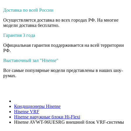
Доставка по всей России
Осуществляется доставка во всех городах РФ. На многие
модели доставка бесплатно.
Гарантия 3 года
Официальная гарантия поддерживается на всей территории
РФ.
Выставочный зал "Hisense"
Все самые популярные модели представлены в наших шоу-
румах.
Кондиционеры Hisense
Hisense VRF
Hisense наружные блоки Hi-Flexi
Hisense AVWT-96UESRG внешний блок VRF-системы