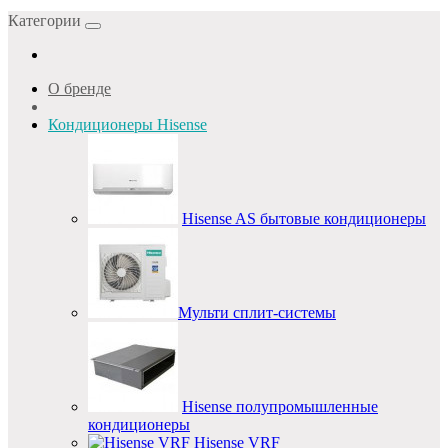
Категории
О бренде
Кондиционеры Hisense
Hisense AS бытовые кондиционеры
Мульти сплит-системы
Hisense полупромышленные
кондиционеры
Hisense VRF