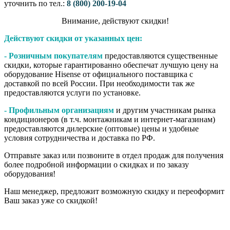
уточнить по тел.:
8 (800) 200-19-04
Внимание,​ действуют​ скидки!
Действуют скидки от указанных цен:
- Розничным покупателям
предоставляются существенные
скидки, которые гарантированно обеспечат лучшую цену на
оборудование Hisense от официального поставщика с
доставкой по всей России. При необходимости так же
предоставляются услуги по установке.
- Профильным организациям
и другим участникам рынка
кондиционеров (в т.ч. монтажникам и интернет-магазинам)
предоставляются дилерские (оптовые) цены и удобные
условия сотрудничества и доставка по РФ.
Отправьте заказ или позвоните в отдел продаж для получения
более подробной информации о скидках и по заказу
оборудования!
Наш менеджер, предложит возможную скидку и переоформит
Ваш заказ уже со скидкой!