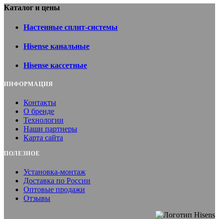
Каталог и цены
Настенные сплит-системы
Hisense канальные
Hisense кассетные
ИНФОРМАЦИЯ
Контакты
О бренде
Технологии
Наши партнеры
Карта сайта
ПОЛЕЗНОЕ
Установка-монтаж
Доставка по России
Оптовые продажи
Отзывы