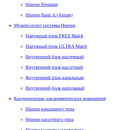
Hisense Premium
Hisense Basic A (Архив)
Мульти-сплит системы Hisense
Наружный блок FREE Match
Наружный блок ULTRA Match
Внутренний блок настенный
Внутренний блок кассетный
Внутренний блок канальный
Внутренний блок напольный
Кондиционеры для коммерческих помещений
Hisense канального типа
Hisense кассетного типа
Hisense универсального типа