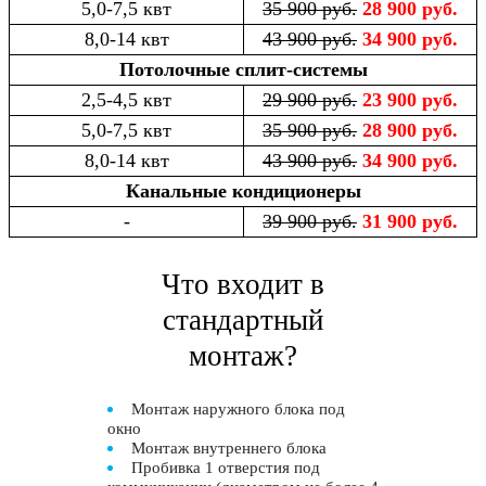
5,0-7,5 квт
35 900 руб.
28 900 руб.
8,0-14 квт
43 900 руб.
34 900 руб.
Потолочные сплит-системы
2,5-4,5 квт
29 900 руб.
23 900 руб.
5,0-7,5 квт
35 900 руб.
28 900 руб.
8,0-14 квт
43 900 руб.
34 900 руб.
Канальные кондиционеры
-
39 900 руб.
31 900 руб.
Что входит в
стандартный
монтаж?
Монтаж наружного блока под
окно
Монтаж внутреннего блока
Пробивка 1 отверстия под