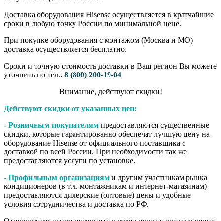
Доставка оборудования Hisense осуществляется в кратчайшие
сроки в любую точку России по минимальной цене.
При покупке оборудования с монтажом (Москва и МО)
доставка осуществляется бесплатно.
Сроки и точную стоимость доставки в Ваш регион Вы можете
уточнить по тел.:
8 (800) 200-19-04
Внимание,​ действуют​ скидки!
Действуют скидки от указанных цен:
- Розничным покупателям
предоставляются существенные
скидки, которые гарантированно обеспечат лучшую цену на
оборудование Hisense от официального поставщика с
доставкой по всей России. При необходимости так же
предоставляются услуги по установке.
- Профильным организациям
и другим участникам рынка
кондиционеров (в т.ч. монтажникам и интернет-магазинам)
предоставляются дилерские (оптовые) цены и удобные
условия сотрудничества и доставка по РФ.
Отправьте заказ или позвоните в отдел продаж для получения