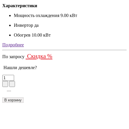
Характеристики
Мощность охлаждения
9.00 кВт
Инвертор
да
Обогрев
10.00 кВт
Подробнее
Скидка %
По запросу
Нашли дешевле?
В корзину