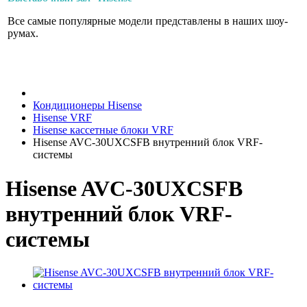
Все самые популярные модели представлены в наших шоу-
румах.
Кондиционеры Hisense
Hisense VRF
Hisense кассетные блоки VRF
Hisense AVC-30UXCSFB внутренний блок VRF-
системы
Hisense AVC-30UXCSFB
внутренний блок VRF-
системы