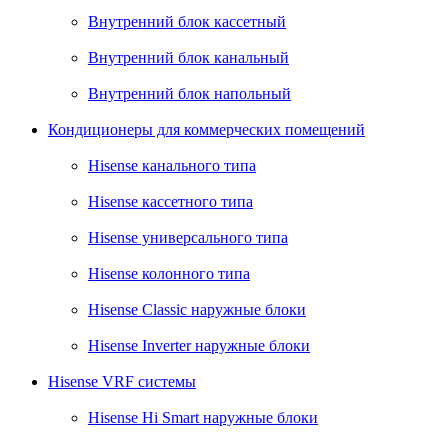
Внутренний блок кассетный
Внутренний блок канальный
Внутренний блок напольный
Кондиционеры для коммерческих помещений
Hisense канального типа
Hisense кассетного типа
Hisense универсального типа
Hisense колонного типа
Hisense Classic наружные блоки
Hisense Inverter наружные блоки
Hisense VRF системы
Hisense Hi Smart наружные блоки