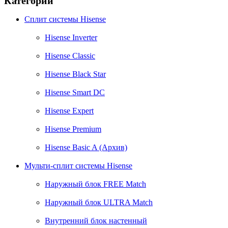
Категории
Сплит системы Hisense
Hisense Inverter
Hisense Classic
Hisense Black Star
Hisense Smart DC
Hisense Expert
Hisense Premium
Hisense Basic A (Архив)
Мульти-сплит системы Hisense
Наружный блок FREE Match
Наружный блок ULTRA Match
Внутренний блок настенный