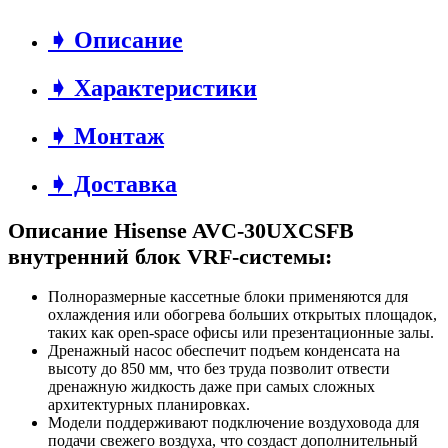
➧ Описание
➧ Характеристики
➧ Монтаж
➧ Доставка
Описание Hisense AVC-30UXCSFB
внутренний блок VRF-системы:
Полноразмерные кассетные блоки применяются для
охлаждения или обогрева больших открытых площадок,
таких как open-space офисы или презентационные залы.
Дренажный насос обеспечит подъем конденсата на
высоту до 850 мм, что без труда позволит отвести
дренажную жидкость даже при самых сложных
архитектурных планировках.
Модели поддерживают подключение воздуховода для
подачи свежего воздуха, что создаст дополнительный