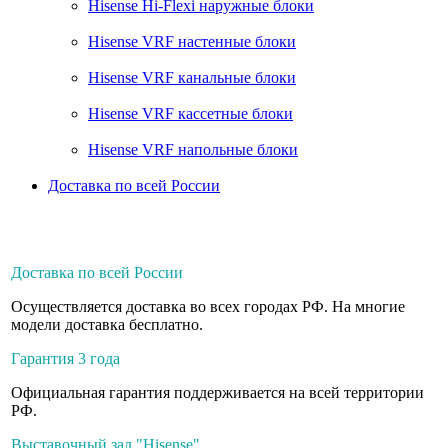
Hisense Hi-Flexi наружные блоки
Hisense VRF настенные блоки
Hisense VRF канальные блоки
Hisense VRF кассетные блоки
Hisense VRF напольные блоки
Доставка по всей России
Доставка по всей России
Осуществляется доставка во всех городах РФ. На многие
модели доставка бесплатно.
Гарантия 3 года
Официальная гарантия поддерживается на всей территории
РФ.
Выставочный зал "Hisense"