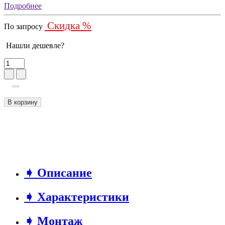
Подробнее
Скидка %
По запросу
Нашли дешевле?
В корзину
➧ Описание
➧ Характеристики
➧ Монтаж