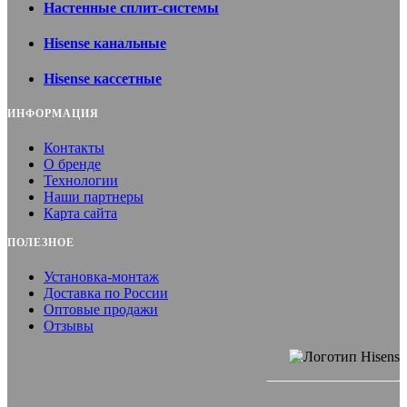
Настенные сплит-системы
Hisense канальные
Hisense кассетные
ИНФОРМАЦИЯ
Контакты
О бренде
Технологии
Наши партнеры
Карта сайта
ПОЛЕЗНОЕ
Установка-монтаж
Доставка по России
Оптовые продажи
Отзывы