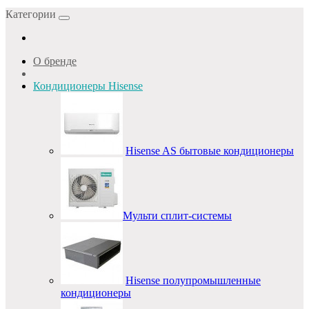
Категории
О бренде
Кондиционеры Hisense
Hisense AS бытовые кондиционеры
Мульти сплит-системы
Hisense полупромышленные
кондиционеры