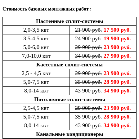
Стоимость базовых монтажных работ :
Настенные сплит-системы
2,0-3,5 квт
21 900 руб.
17 500 руб.
3,5-4,5 квт
24 900 руб.
19 900 руб.
5,0-6,0 квт
29 900 руб.
23 900 руб.
7,0-10,0 квт
34 900 руб.
27 900 руб.
Кассетные сплит-системы
2,5 - 4,5 квт
29 900 руб.
23 900 руб.
5,0-7,5 квт
35 900 руб.
28 900 руб.
8,0-14 квт
43 900 руб.
34 900 руб.
Потолочные сплит-системы
2,5-4,5 квт
29 900 руб.
23 900 руб.
5,0-7,5 квт
35 900 руб.
28 900 руб.
8,0-14 квт
43 900 руб.
34 900 руб.
Канальные кондиционеры