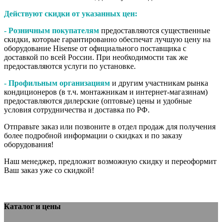
Действуют скидки от указанных цен:
- Розничным покупателям
предоставляются существенные
скидки, которые гарантированно обеспечат лучшую цену на
оборудование Hisense от официального поставщика с
доставкой по всей России. При необходимости так же
предоставляются услуги по установке.
- Профильным организациям
и другим участникам рынка
кондиционеров (в т.ч. монтажникам и интернет-магазинам)
предоставляются дилерские (оптовые) цены и удобные
условия сотрудничества и доставка по РФ.
Отправьте заказ или позвоните в отдел продаж для получения
более подробной информации о скидках и по заказу
оборудования!
Наш менеджер, предложит возможную скидку и переоформит
Ваш заказ уже со скидкой!
Каталог и цены