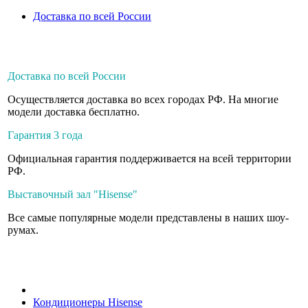
Доставка по всей России
Доставка по всей России
Осуществляется доставка во всех городах РФ. На многие
модели доставка бесплатно.
Гарантия 3 года
Официальная гарантия поддерживается на всей территории
РФ.
Выставочный зал "Hisense"
Все самые популярные модели представлены в наших шоу-
румах.
Кондиционеры Hisense