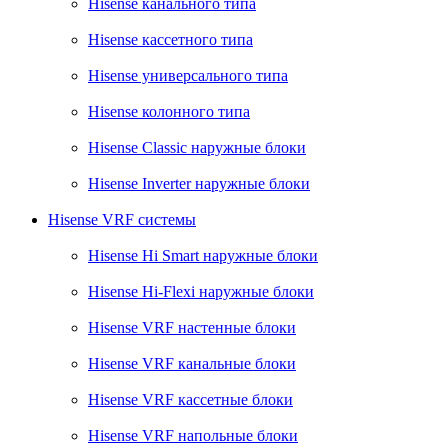
Hisense канального типа
Hisense кассетного типа
Hisense универсального типа
Hisense колонного типа
Hisense Classic наружные блоки
Hisense Inverter наружные блоки
Hisense VRF системы
Hisense Hi Smart наружные блоки
Hisense Hi-Flexi наружные блоки
Hisense VRF настенные блоки
Hisense VRF канальные блоки
Hisense VRF кассетные блоки
Hisense VRF напольные блоки