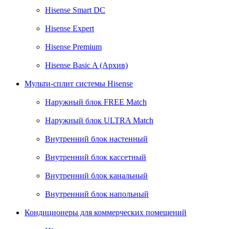
Hisense Smart DC
Hisense Expert
Hisense Premium
Hisense Basic A (Архив)
Мульти-сплит системы Hisense
Наружный блок FREE Match
Наружный блок ULTRA Match
Внутренний блок настенный
Внутренний блок кассетный
Внутренний блок канальный
Внутренний блок напольный
Кондиционеры для коммерческих помещений