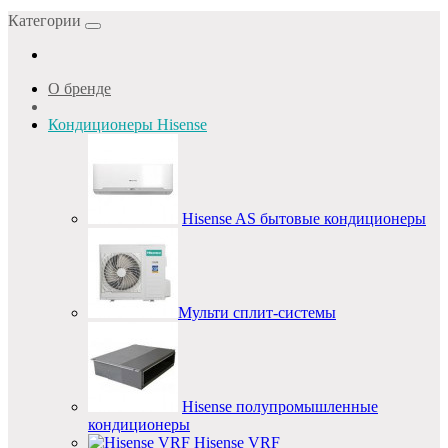
Категории
О бренде
Кондиционеры Hisense
Hisense AS бытовые кондиционеры
Мульти сплит-системы
Hisense полупромышленные
кондиционеры
Hisense VRF