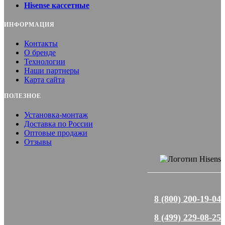
Hisense кассетные
ИНФОРМАЦИЯ
Контакты
О бренде
Технологии
Наши партнеры
Карта сайта
ПОЛЕЗНОЕ
Установка-монтаж
Доставка по России
Оптовые продажи
Отзывы
8 (800) 200-19-04
8 (499) 229-08-25