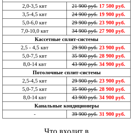
2,0-3,5 квт
21 900 руб.
17 500 руб.
3,5-4,5 квт
24 900 руб.
19 900 руб.
5,0-6,0 квт
29 900 руб.
23 900 руб.
7,0-10,0 квт
34 900 руб.
27 900 руб.
Кассетные сплит-системы
2,5 - 4,5 квт
29 900 руб.
23 900 руб.
5,0-7,5 квт
35 900 руб.
28 900 руб.
8,0-14 квт
43 900 руб.
34 900 руб.
Потолочные сплит-системы
2,5-4,5 квт
29 900 руб.
23 900 руб.
5,0-7,5 квт
35 900 руб.
28 900 руб.
8,0-14 квт
43 900 руб.
34 900 руб.
Канальные кондиционеры
-
39 900 руб.
31 900 руб.
Что входит в