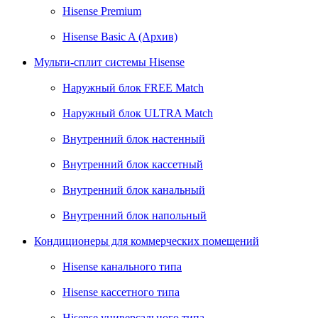
Hisense Premium
Hisense Basic A (Архив)
Мульти-сплит системы Hisense
Наружный блок FREE Match
Наружный блок ULTRA Match
Внутренний блок настенный
Внутренний блок кассетный
Внутренний блок канальный
Внутренний блок напольный
Кондиционеры для коммерческих помещений
Hisense канального типа
Hisense кассетного типа
Hisense универсального типа