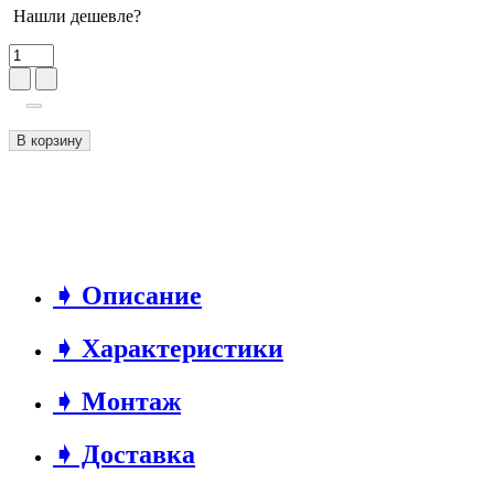
Нашли дешевле?
В корзину
➧ Описание
➧ Характеристики
➧ Монтаж
➧ Доставка