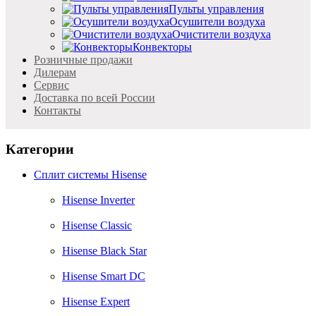
Пульты управления
Осушители воздуха
Очистители воздуха
Конвекторы
Розничные продажи
Дилерам
Cервис
Доставка по всей России
Контакты
Категории
Сплит системы Hisense
Hisense Inverter
Hisense Classic
Hisense Black Star
Hisense Smart DC
Hisense Expert