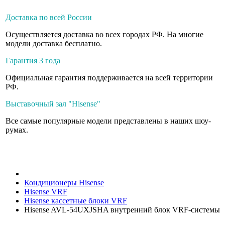
Доставка по всей России
Осуществляется доставка во всех городах РФ. На многие
модели доставка бесплатно.
Гарантия 3 года
Официальная гарантия поддерживается на всей территории
РФ.
Выставочный зал "Hisense"
Все самые популярные модели представлены в наших шоу-
румах.
Кондиционеры Hisense
Hisense VRF
Hisense кассетные блоки VRF
Hisense AVL-54UXJSHA внутренний блок VRF-системы