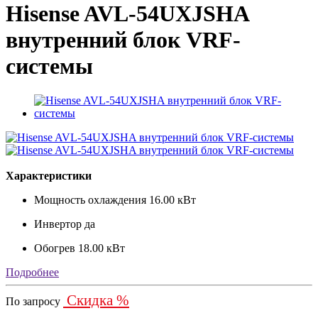
Hisense AVL-54UXJSHA
внутренний блок VRF-
системы
Характеристики
Мощность охлаждения
16.00 кВт
Инвертор
да
Обогрев
18.00 кВт
Подробнее
Скидка %
По запросу