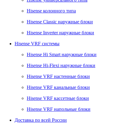
Hisense колонного типа
Hisense Classic наружные блоки
Hisense Inverter наружные блоки
Hisense VRF системы
Hisense Hi Smart наружные блоки
Hisense Hi-Flexi наружные блоки
Hisense VRF настенные блоки
Hisense VRF канальные блоки
Hisense VRF кассетные блоки
Hisense VRF напольные блоки
Доставка по всей России