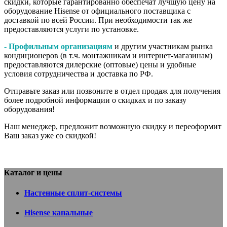
скидки, которые гарантированно обеспечат лучшую цену на
оборудование Hisense от официального поставщика с
доставкой по всей России. При необходимости так же
предоставляются услуги по установке.
- Профильным организациям
и другим участникам рынка
кондиционеров (в т.ч. монтажникам и интернет-магазинам)
предоставляются дилерские (оптовые) цены и удобные
условия сотрудничества и доставка по РФ.
Отправьте заказ или позвоните в отдел продаж для получения
более подробной информации о скидках и по заказу
оборудования!
Наш менеджер, предложит возможную скидку и переоформит
Ваш заказ уже со скидкой!
Каталог и цены
Настенные сплит-системы
Hisense канальные