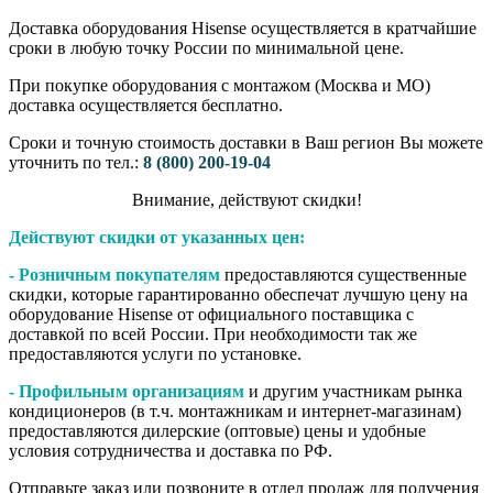
Доставка оборудования Hisense осуществляется в кратчайшие
сроки в любую точку России по минимальной цене.
При покупке оборудования с монтажом (Москва и МО)
доставка осуществляется бесплатно.
Сроки и точную стоимость доставки в Ваш регион Вы можете
уточнить по тел.:
8 (800) 200-19-04
Внимание,​ действуют​ скидки!
Действуют скидки от указанных цен:
- Розничным покупателям
предоставляются существенные
скидки, которые гарантированно обеспечат лучшую цену на
оборудование Hisense от официального поставщика с
доставкой по всей России. При необходимости так же
предоставляются услуги по установке.
- Профильным организациям
и другим участникам рынка
кондиционеров (в т.ч. монтажникам и интернет-магазинам)
предоставляются дилерские (оптовые) цены и удобные
условия сотрудничества и доставка по РФ.
Отправьте заказ или позвоните в отдел продаж для получения