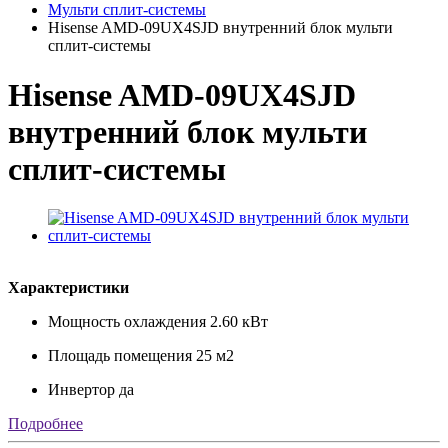
Мульти сплит-системы
Hisense AMD-09UX4SJD внутренний блок мульти
сплит-системы
Hisense AMD-09UX4SJD
внутренний блок мульти
сплит-системы
Характеристики
Мощность охлаждения
2.60 кВт
Площадь помещения
25 м2
Инвертор
да
Подробнее