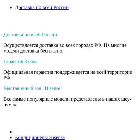
Доставка по всей России
Доставка по всей России
Осуществляется доставка во всех городах РФ. На многие
модели доставка бесплатно.
Гарантия 3 года
Официальная гарантия поддерживается на всей территории
РФ.
Выставочный зал "Hisense"
Все самые популярные модели представлены в наших шоу-
румах.
Кондиционеры Hisense