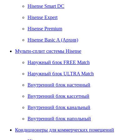
Hisense Smart DC
Hisense Expert
Hisense Premium
Hisense Basic A (Архив)
Мульти-сплит системы Hisense
Наружный блок FREE Match
Наружный блок ULTRA Match
Внутренний блок настенный
Внутренний блок кассетный
Внутренний блок канальный
Внутренний блок напольный
Кондиционеры для коммерческих помещений