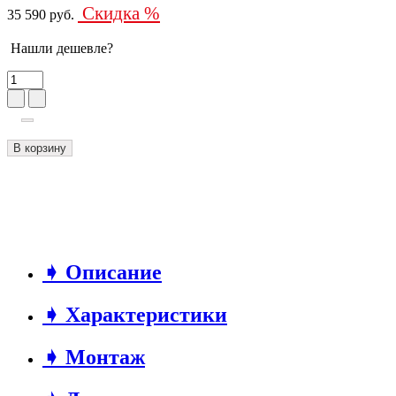
Скидка %
35 590 руб.
Нашли дешевле?
В корзину
➧ Описание
➧ Характеристики
➧ Монтаж