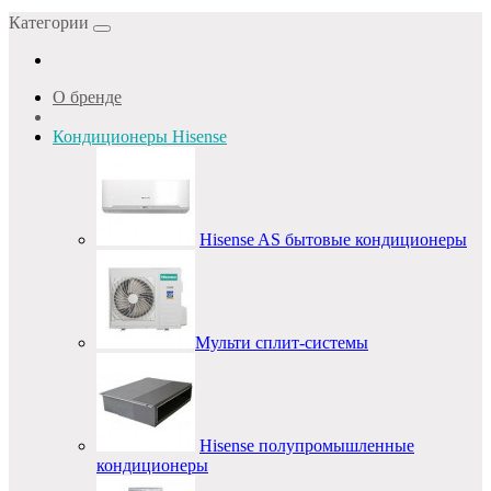
Категории
О бренде
Кондиционеры Hisense
Hisense AS бытовые кондиционеры
Мульти сплит-системы
Hisense полупромышленные
кондиционеры