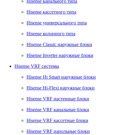
Hisense канального типа
Hisense кассетного типа
Hisense универсального типа
Hisense колонного типа
Hisense Classic наружные блоки
Hisense Inverter наружные блоки
Hisense VRF системы
Hisense Hi Smart наружные блоки
Hisense Hi-Flexi наружные блоки
Hisense VRF настенные блоки
Hisense VRF канальные блоки
Hisense VRF кассетные блоки
Hisense VRF напольные блоки