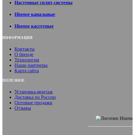
Настенные сплит-системы
Hisense канальные
Hisense кассетные
ИНФОРМАЦИЯ
Контакты
О бренде
Технологии
Наши партнеры
Карта сайта
ПОЛЕЗНОЕ
Установка-монтаж
Доставка по России
Оптовые продажи
Отзывы