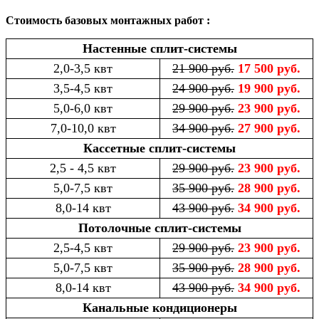
Стоимость базовых монтажных работ :
Настенные сплит-системы
2,0-3,5 квт
21 900 руб.
17 500 руб.
3,5-4,5 квт
24 900 руб.
19 900 руб.
5,0-6,0 квт
29 900 руб.
23 900 руб.
7,0-10,0 квт
34 900 руб.
27 900 руб.
Кассетные сплит-системы
2,5 - 4,5 квт
29 900 руб.
23 900 руб.
5,0-7,5 квт
35 900 руб.
28 900 руб.
8,0-14 квт
43 900 руб.
34 900 руб.
Потолочные сплит-системы
2,5-4,5 квт
29 900 руб.
23 900 руб.
5,0-7,5 квт
35 900 руб.
28 900 руб.
8,0-14 квт
43 900 руб.
34 900 руб.
Канальные кондиционеры