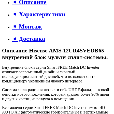
➧ Описание
➧ Характеристики
➧ Монтаж
➧ Доставка
Описание Hisense AMS-12UR4SVEDB65
внутренний блок мульти сплит-системы:
Внутренние блоки серии Smart FREE Match DC Inverter
отличает современный дизайн и скрытый
полнофункциональный дисплей, что позволяет стать
кондиционеру украшением любого интерьера.
Система фильтрации включает в себя UHDF-фильтр высокой
очистки нового поколения, который удаляет более 90% пыли
и других частиц из воздуха в помещении.
Все модели серии Smart FREE Match DC Inverter имеют 4D
AUTO Air (автоматические горизонтальные и вертикальные