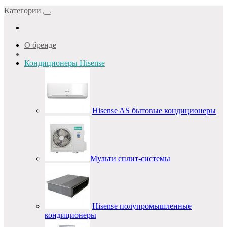
Категории
О бренде
Кондиционеры Hisense
Hisense AS бытовые кондиционеры
Мульти сплит-системы
Hisense полупромышленные
кондиционеры