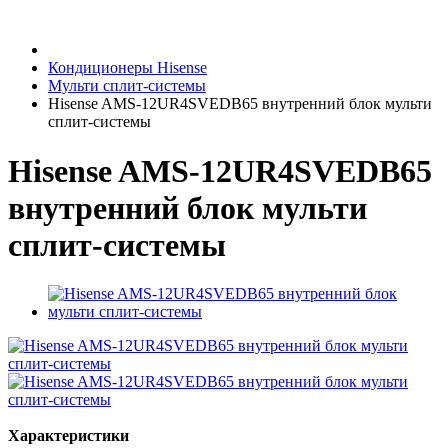
Кондиционеры Hisense
Мульти сплит-системы
Hisense AMS-12UR4SVEDB65 внутренний блок мульти
сплит-системы
Hisense AMS-12UR4SVEDB65
внутренний блок мульти
сплит-системы
Характеристики