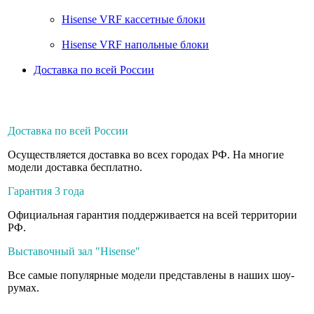
Hisense VRF кассетные блоки
Hisense VRF напольные блоки
Доставка по всей России
Доставка по всей России
Осуществляется доставка во всех городах РФ. На многие
модели доставка бесплатно.
Гарантия 3 года
Официальная гарантия поддерживается на всей территории
РФ.
Выставочный зал "Hisense"
Все самые популярные модели представлены в наших шоу-
румах.