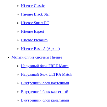
Hisense Classic
Hisense Black Star
Hisense Smart DC
Hisense Expert
Hisense Premium
Hisense Basic A (Архив)
Мульти-сплит системы Hisense
Наружный блок FREE Match
Наружный блок ULTRA Match
Внутренний блок настенный
Внутренний блок кассетный
Внутренний блок канальный