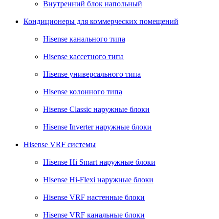
Внутренний блок напольный
Кондиционеры для коммерческих помещений
Hisense канального типа
Hisense кассетного типа
Hisense универсального типа
Hisense колонного типа
Hisense Classic наружные блоки
Hisense Inverter наружные блоки
Hisense VRF системы
Hisense Hi Smart наружные блоки
Hisense Hi-Flexi наружные блоки
Hisense VRF настенные блоки
Hisense VRF канальные блоки