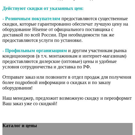
Действуют скидки от указанных цен:
- Розничным покупателям
предоставляются существенные
скидки, которые гарантированно обеспечат лучшую цену на
оборудование Hisense от официального поставщика с
доставкой по всей России. При необходимости так же
предоставляются услуги по установке.
- Профильным организациям
и другим участникам рынка
кондиционеров (в т.ч. монтажникам и интернет-магазинам)
предоставляются дилерские (оптовые) цены и удобные
условия сотрудничества и доставка по РФ.
Отправьте заказ или позвоните в отдел продаж для получения
более подробной информации о скидках и по заказу
оборудования!
Наш менеджер, предложит возможную скидку и переоформит
Ваш заказ уже со скидкой!
Каталог и цены