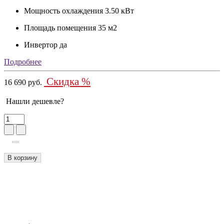
Мощность охлаждения
3.50 кВт
Площадь помещения
35 м2
Инвертор
да
Подробнее
Скидка %
16 690 руб.
Нашли дешевле?
В корзину