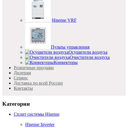
Hisense VRF
Пульты управления
Осушители воздуха
Очистители воздуха
Конвекторы
Розничные продажи
Дилерам
Cервис
Доставка по всей России
Контакты
Категории
Сплит системы Hisense
Hisense Inverter