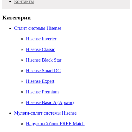
Контакты
Категории
Сплит системы Hisense
Hisense Inverter
Hisense Classic
Hisense Black Star
Hisense Smart DC
Hisense Expert
Hisense Premium
Hisense Basic A (Архив)
Мульти-сплит системы Hisense
Наружный блок FREE Match