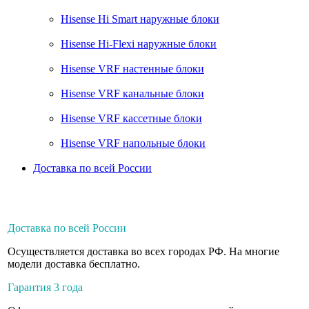
Hisense Hi Smart наружные блоки
Hisense Hi-Flexi наружные блоки
Hisense VRF настенные блоки
Hisense VRF канальные блоки
Hisense VRF кассетные блоки
Hisense VRF напольные блоки
Доставка по всей России
Доставка по всей России
Осуществляется доставка во всех городах РФ. На многие
модели доставка бесплатно.
Гарантия 3 года