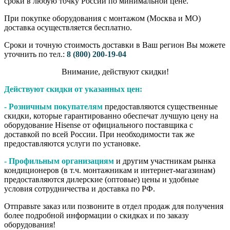
сроки в любую точку России по минимальной цене.
При покупке оборудования с монтажом (Москва и МО)
доставка осуществляется бесплатно.
Сроки и точную стоимость доставки в Ваш регион Вы можете
уточнить по тел.:
8 (800) 200-19-04
Внимание,​ действуют​ скидки!
Действуют скидки от указанных цен:
- Розничным покупателям
предоставляются существенные
скидки, которые гарантированно обеспечат лучшую цену на
оборудование Hisense от официального поставщика с
доставкой по всей России. При необходимости так же
предоставляются услуги по установке.
- Профильным организациям
и другим участникам рынка
кондиционеров (в т.ч. монтажникам и интернет-магазинам)
предоставляются дилерские (оптовые) цены и удобные
условия сотрудничества и доставка по РФ.
Отправьте заказ или позвоните в отдел продаж для получения
более подробной информации о скидках и по заказу
оборудования!