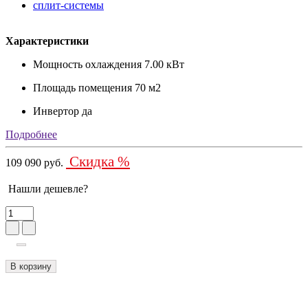
Характеристики
Мощность охлаждения
7.00 кВт
Площадь помещения
70 м2
Инвертор
да
Подробнее
Скидка %
109 090 руб.
Нашли дешевле?
В корзину