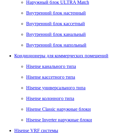
Наружный блок ULTRA Match
Внутренний блок настенный
Внутренний блок кассетный
Внутренний блок канальный
Внутренний блок напольный
Кондиционеры для коммерческих помещений
Hisense канального типа
Hisense кассетного типа
Hisense универсального типа
Hisense колонного типа
Hisense Classic наружные блоки
Hisense Inverter наружные блоки
Hisense VRF системы