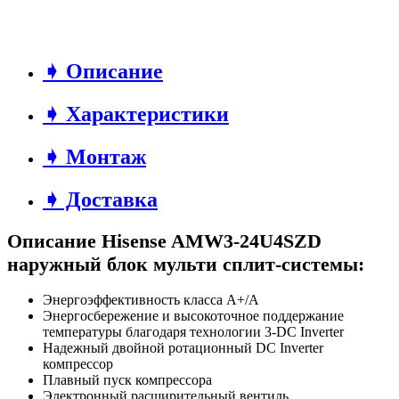
➧ Описание
➧ Характеристики
➧ Монтаж
➧ Доставка
Описание Hisense AMW3-24U4SZD
наружный блок мульти сплит-системы:
Энергоэффективность класса А+/А
Энергосбережение и высокоточное поддержание
температуры благодаря технологии 3-DC Inverter
Надежный двойной ротационный DC Inverter
компрессор
Плавный пуск компрессора
Электронный расширительный вентиль