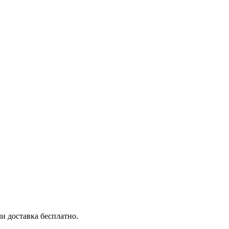
и доставка бесплатно.