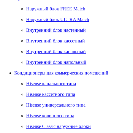
Наружный блок FREE Match
Наружный блок ULTRA Match
Внутренний блок настенный
Внутренний блок кассетный
Внутренний блок канальный
Внутренний блок напольный
Кондиционеры для коммерческих помещений
Hisense канального типа
Hisense кассетного типа
Hisense универсального типа
Hisense колонного типа
Hisense Classic наружные блоки