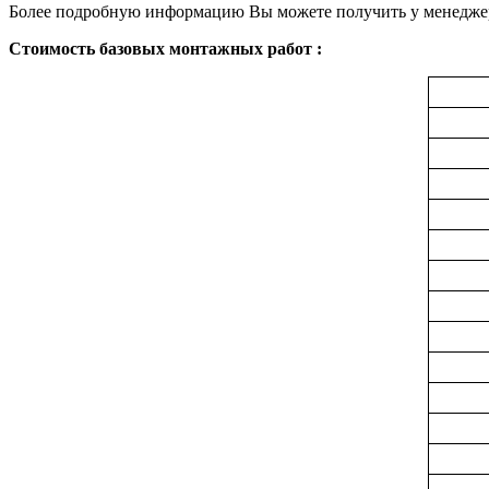
Более подробную информацию Вы можете получить у менеджеров
Стоимость базовых монтажных работ :