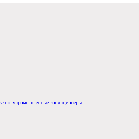
nse полупромышленные кондиционеры