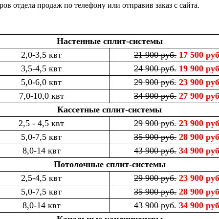
 отдела продаж по телефону или отправив заказ с сайта.
Настенные сплит-системы
2,0-3,5 квт
21 900 руб.
17 500 руб
3,5-4,5 квт
24 900 руб.
19 900 руб
5,0-6,0 квт
29 900 руб.
23 900 руб
7,0-10,0 квт
34 900 руб.
27 900 руб
Кассетные сплит-системы
2,5 - 4,5 квт
29 900 руб.
23 900 руб
5,0-7,5 квт
35 900 руб.
28 900 руб
8,0-14 квт
43 900 руб.
34 900 руб
Потолочные сплит-системы
2,5-4,5 квт
29 900 руб.
23 900 руб
5,0-7,5 квт
35 900 руб.
28 900 руб
8,0-14 квт
43 900 руб.
34 900 руб
Канальные кондиционеры