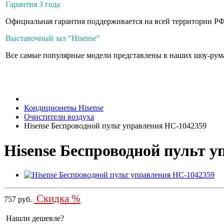
Гарантия 3 года
Официальная гарантия поддерживается на всей территории РФ
Выставочный зал "Hisense"
Все самые популярные модели представлены в наших шоу-рум
Кондиционеры Hisense
Очистители воздуха
Hisense Беспроводной пульт управления НС-1042359
Hisense Беспроводной пульт 
Скидка %
757 руб.
Нашли дешевле?