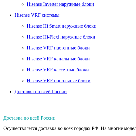
Hisense Inverter наружные блоки
Hisense VRF системы
Hisense Hi Smart наружные блоки
Hisense Hi-Flexi наружные блоки
Hisense VRF настенные блоки
Hisense VRF канальные блоки
Hisense VRF кассетные блоки
Hisense VRF напольные блоки
Доставка по всей России
Доставка по всей России
Осуществляется доставка во всех городах РФ. На многие модел