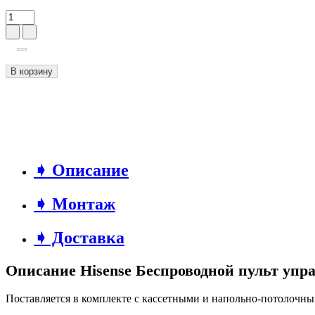
В корзину
➧ Описание
➧ Монтаж
➧ Доставка
Описание Hisense Беспроводной пульт упр
Поставляется в комплекте с кассетными и напольно-потолочн