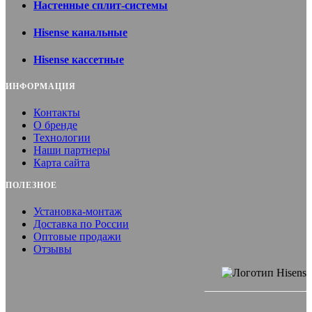
Настенные сплит-системы
Hisense канальные
Hisense кассетные
ИНФОРМАЦИЯ
Контакты
О бренде
Технологии
Наши партнеры
Карта сайта
ПОЛЕЗНОЕ
Установка-монтаж
Доставка по России
Оптовые продажи
Отзывы