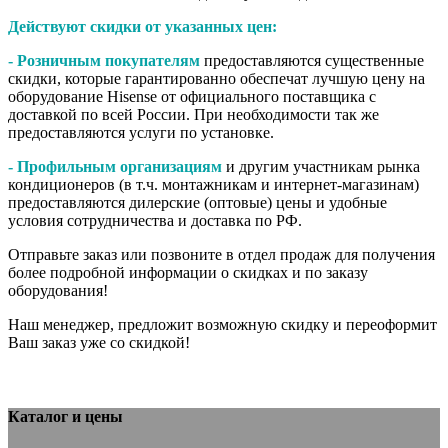
Действуют скидки от указанных цен:
- Розничным покупателям
предоставляются существенные
скидки, которые гарантированно обеспечат лучшую цену на
оборудование Hisense от официального поставщика с
доставкой по всей России. При необходимости так же
предоставляются услуги по установке.
- Профильным организациям
и другим участникам рынка
кондиционеров (в т.ч. монтажникам и интернет-магазинам)
предоставляются дилерские (оптовые) цены и удобные
условия сотрудничества и доставка по РФ.
Отправьте заказ или позвоните в отдел продаж для получения
более подробной информации о скидках и по заказу
оборудования!
Наш менеджер, предложит возможную скидку и переоформит
Ваш заказ уже со скидкой!
Каталог и цены