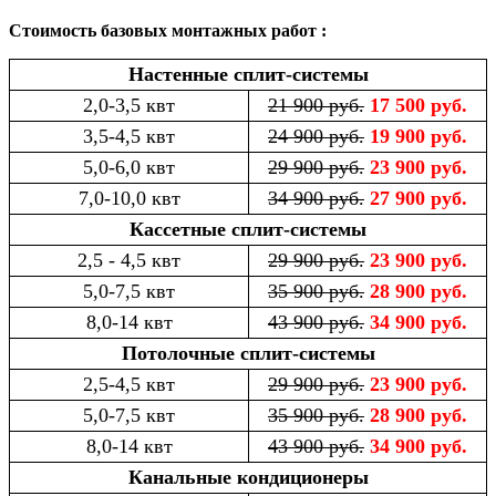
Стоимость базовых монтажных работ :
Настенные сплит-системы
2,0-3,5 квт
21 900 руб.
17 500 руб.
3,5-4,5 квт
24 900 руб.
19 900 руб.
5,0-6,0 квт
29 900 руб.
23 900 руб.
7,0-10,0 квт
34 900 руб.
27 900 руб.
Кассетные сплит-системы
2,5 - 4,5 квт
29 900 руб.
23 900 руб.
5,0-7,5 квт
35 900 руб.
28 900 руб.
8,0-14 квт
43 900 руб.
34 900 руб.
Потолочные сплит-системы
2,5-4,5 квт
29 900 руб.
23 900 руб.
5,0-7,5 квт
35 900 руб.
28 900 руб.
8,0-14 квт
43 900 руб.
34 900 руб.
Канальные кондиционеры