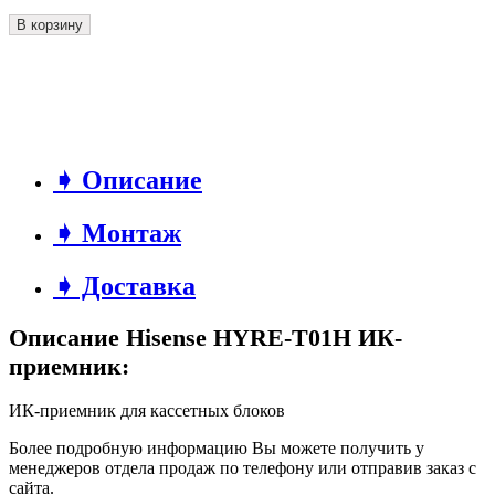
В корзину
➧ Описание
➧ Монтаж
➧ Доставка
Описание Hisense HYRE-T01H ИК-
приемник:
ИК-приемник для кассетных блоков
Более подробную информацию Вы можете получить у
менеджеров отдела продаж по телефону или отправив заказ с
сайта.