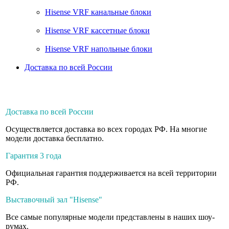
Hisense VRF канальные блоки
Hisense VRF кассетные блоки
Hisense VRF напольные блоки
Доставка по всей России
Доставка по всей России
Осуществляется доставка во всех городах РФ. На многие
модели доставка бесплатно.
Гарантия 3 года
Официальная гарантия поддерживается на всей территории
РФ.
Выставочный зал "Hisense"
Все самые популярные модели представлены в наших шоу-
румах.