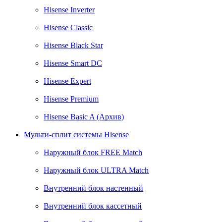
Hisense Inverter
Hisense Classic
Hisense Black Star
Hisense Smart DC
Hisense Expert
Hisense Premium
Hisense Basic A (Архив)
Мульти-сплит системы Hisense
Наружный блок FREE Match
Наружный блок ULTRA Match
Внутренний блок настенный
Внутренний блок кассетный