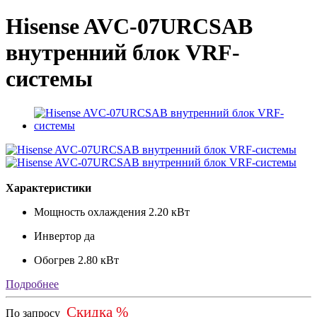
Hisense AVC-07URCSAB
внутренний блок VRF-
системы
Характеристики
Мощность охлаждения
2.20 кВт
Инвертор
да
Обогрев
2.80 кВт
Подробнее
Скидка %
По запросу