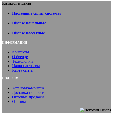
Каталог и цены
Настенные сплит-системы
Hisense канальные
Hisense кассетные
ИНФОРМАЦИЯ
Контакты
О бренде
Технологии
Наши партнеры
Карта сайта
ПОЛЕЗНОЕ
Установка-монтаж
Доставка по России
Оптовые продажи
Отзывы