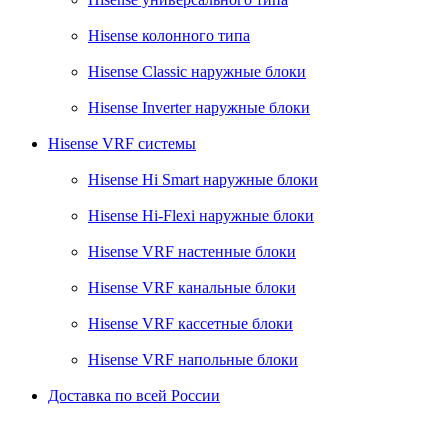
Hisense колонного типа
Hisense Classic наружные блоки
Hisense Inverter наружные блоки
Hisense VRF системы
Hisense Hi Smart наружные блоки
Hisense Hi-Flexi наружные блоки
Hisense VRF настенные блоки
Hisense VRF канальные блоки
Hisense VRF кассетные блоки
Hisense VRF напольные блоки
Доставка по всей России