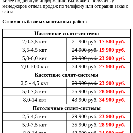
Более подробную информацию Вы можете получить у
менеджеров отдела продаж по телефону или отправив заказ с
сайта.
Стоимость базовых монтажных работ :
Настенные сплит-системы
2,0-3,5 квт
21 900 руб.
17 500 руб.
3,5-4,5 квт
24 900 руб.
19 900 руб.
5,0-6,0 квт
29 900 руб.
23 900 руб.
7,0-10,0 квт
34 900 руб.
27 900 руб.
Кассетные сплит-системы
2,5 - 4,5 квт
29 900 руб.
23 900 руб.
5,0-7,5 квт
35 900 руб.
28 900 руб.
8,0-14 квт
43 900 руб.
34 900 руб.
Потолочные сплит-системы
2,5-4,5 квт
29 900 руб.
23 900 руб.
5,0-7,5 квт
35 900 руб.
28 900 руб.
8,0-14 квт
43 900 руб.
34 900 руб.