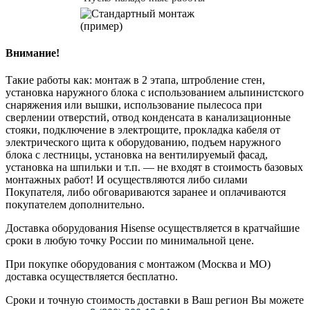
Внимание!
Такие работы как: монтаж в 2 этапа, штробление стен,
установка наружного блока с использованием альпинистского
снаряжения или вышки, использование пылесоса при
сверлении отверстий, отвод конденсата в канализационные
стояки, подключение в электрощите, прокладка кабеля от
электрического щита к оборудованию, подъем наружного
блока с лестницы, установка на вентилируемый фасад,
установка на шпильки и т.п. — не входят в стоимость базовых
монтажных работ! И осуществляются либо силами
Покупателя, либо обговариваются заранее и оплачиваются
покупателем дополнительно.
Доставка оборудования Hisense осуществляется в кратчайшие
сроки в любую точку России по минимальной цене.
При покупке оборудования с монтажом (Москва и МО)
доставка осуществляется бесплатно.
Сроки и точную стоимость доставки в Ваш регион Вы можете