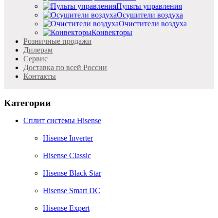
Пульты управления
Осушители воздуха
Очистители воздуха
Конвекторы
Розничные продажи
Дилерам
Cервис
Доставка по всей России
Контакты
Категории
Сплит системы Hisense
Hisense Inverter
Hisense Classic
Hisense Black Star
Hisense Smart DC
Hisense Expert