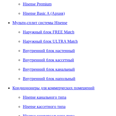
Hisense Premium
Hisense Basic A (Архив)
Мульти-сплит системы Hisense
Наружный блок FREE Match
Наружный блок ULTRA Match
Внутренний блок настенный
Внутренний блок кассетный
Внутренний блок канальный
Внутренний блок напольный
Кондиционеры для коммерческих помещений
Hisense канального типа
Hisense кассетного типа
Hisense универсального типа