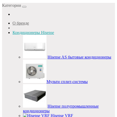
Категории
О бренде
Кондиционеры Hisense
Hisense AS бытовые кондиционеры
Мульти сплит-системы
Hisense полупромышленные
кондиционеры
Hisense VRF