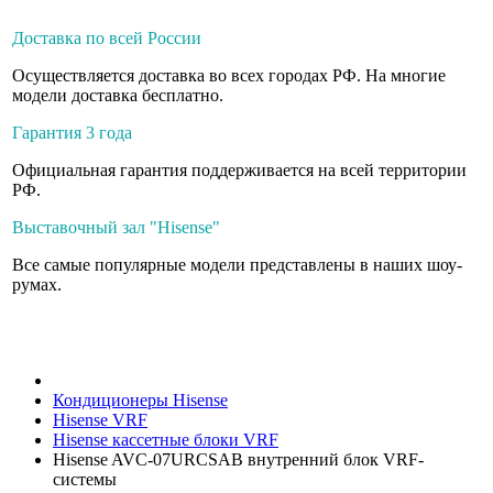
Доставка по всей России
Осуществляется доставка во всех городах РФ. На многие
модели доставка бесплатно.
Гарантия 3 года
Официальная гарантия поддерживается на всей территории
РФ.
Выставочный зал "Hisense"
Все самые популярные модели представлены в наших шоу-
румах.
Кондиционеры Hisense
Hisense VRF
Hisense кассетные блоки VRF
Hisense AVC-07URCSAB внутренний блок VRF-
системы