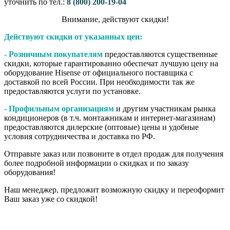
уточнить по тел.:
8 (800) 200-19-04
Внимание,​ действуют​ скидки!
Действуют скидки от указанных цен:
- Розничным покупателям
предоставляются существенные
скидки, которые гарантированно обеспечат лучшую цену на
оборудование Hisense от официального поставщика с
доставкой по всей России. При необходимости так же
предоставляются услуги по установке.
- Профильным организациям
и другим участникам рынка
кондиционеров (в т.ч. монтажникам и интернет-магазинам)
предоставляются дилерские (оптовые) цены и удобные
условия сотрудничества и доставка по РФ.
Отправьте заказ или позвоните в отдел продаж для получения
более подробной информации о скидках и по заказу
оборудования!
Наш менеджер, предложит возможную скидку и переоформит
Ваш заказ уже со скидкой!