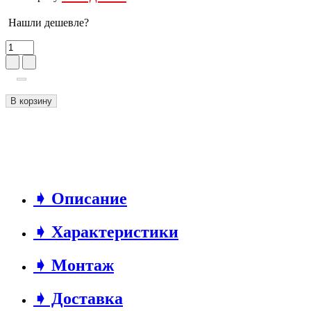
Нашли дешевле?
В корзину
➧ Описание
➧ Характеристики
➧ Монтаж
➧ Доставка