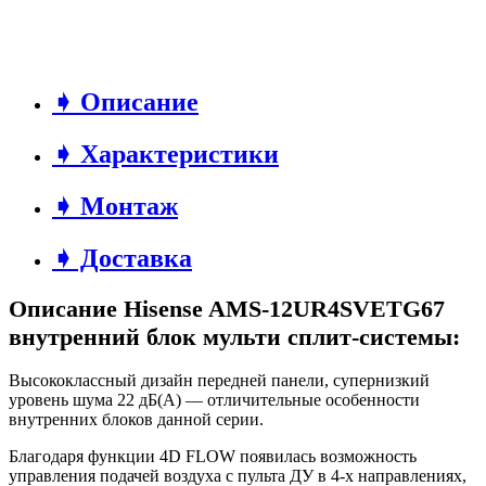
➧ Описание
➧ Характеристики
➧ Монтаж
➧ Доставка
Описание Hisense AMS-12UR4SVETG67
внутренний блок мульти сплит-системы:
Высококлассный дизайн передней панели, супернизкий
уровень шума 22 дБ(А) — отличительные особенности
внутренних блоков данной серии.
Благодаря функции 4D FLOW появилась возможность
управления подачей воздуха с пульта ДУ в 4-х направлениях,