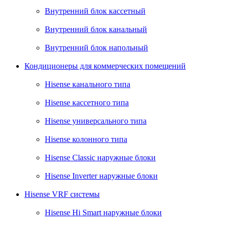
Внутренний блок кассетный
Внутренний блок канальный
Внутренний блок напольный
Кондиционеры для коммерческих помещений
Hisense канального типа
Hisense кассетного типа
Hisense универсального типа
Hisense колонного типа
Hisense Classic наружные блоки
Hisense Inverter наружные блоки
Hisense VRF системы
Hisense Hi Smart наружные блоки