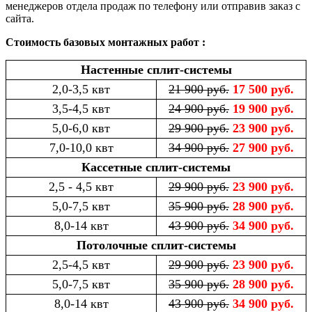
менеджеров отдела продаж по телефону или отправив заказ с
сайта.
Стоимость базовых монтажных работ :
Настенные сплит-системы
2,0-3,5 квт
21 900 руб.
17 500 руб.
3,5-4,5 квт
24 900 руб.
19 900 руб.
5,0-6,0 квт
29 900 руб.
23 900 руб.
7,0-10,0 квт
34 900 руб.
27 900 руб.
Кассетные сплит-системы
2,5 - 4,5 квт
29 900 руб.
23 900 руб.
5,0-7,5 квт
35 900 руб.
28 900 руб.
8,0-14 квт
43 900 руб.
34 900 руб.
Потолочные сплит-системы
2,5-4,5 квт
29 900 руб.
23 900 руб.
5,0-7,5 квт
35 900 руб.
28 900 руб.
8,0-14 квт
43 900 руб.
34 900 руб.