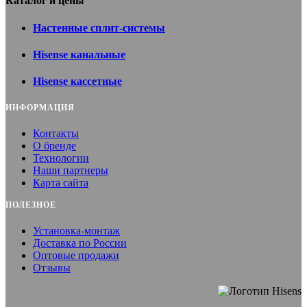
Каталог и цены
Настенные сплит-системы
Hisense канальные
Hisense кассетные
ИНФОРМАЦИЯ
Контакты
О бренде
Технологии
Наши партнеры
Карта сайта
ПОЛЕЗНОЕ
Установка-монтаж
Доставка по России
Оптовые продажи
Отзывы