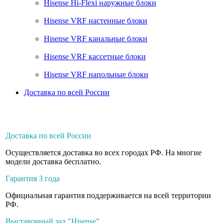
Hisense Hi-Flexi наружные блоки
Hisense VRF настенные блоки
Hisense VRF канальные блоки
Hisense VRF кассетные блоки
Hisense VRF напольные блоки
Доставка по всей России
Доставка по всей России
Осуществляется доставка во всех городах РФ. На многие
модели доставка бесплатно.
Гарантия 3 года
Официальная гарантия поддерживается на всей территории
РФ.
Выставочный зал "Hisense"