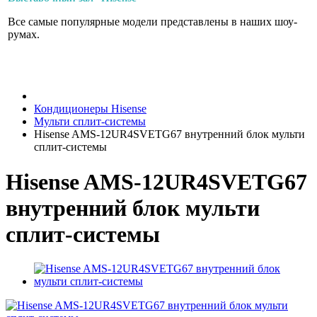
Все самые популярные модели представлены в наших шоу-
румах.
Кондиционеры Hisense
Мульти сплит-системы
Hisense AMS-12UR4SVETG67 внутренний блок мульти
сплит-системы
Hisense AMS-12UR4SVETG67
внутренний блок мульти
сплит-системы