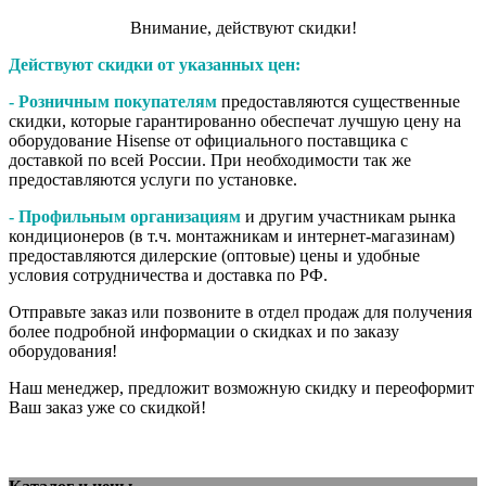
Внимание,​ действуют​ скидки!
Действуют скидки от указанных цен:
- Розничным покупателям
предоставляются существенные
скидки, которые гарантированно обеспечат лучшую цену на
оборудование Hisense от официального поставщика с
доставкой по всей России. При необходимости так же
предоставляются услуги по установке.
- Профильным организациям
и другим участникам рынка
кондиционеров (в т.ч. монтажникам и интернет-магазинам)
предоставляются дилерские (оптовые) цены и удобные
условия сотрудничества и доставка по РФ.
Отправьте заказ или позвоните в отдел продаж для получения
более подробной информации о скидках и по заказу
оборудования!
Наш менеджер, предложит возможную скидку и переоформит
Ваш заказ уже со скидкой!