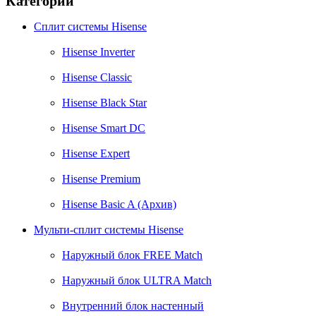
Категории
Сплит системы Hisense
Hisense Inverter
Hisense Classic
Hisense Black Star
Hisense Smart DC
Hisense Expert
Hisense Premium
Hisense Basic A (Архив)
Мульти-сплит системы Hisense
Наружный блок FREE Match
Наружный блок ULTRA Match
Внутренний блок настенный