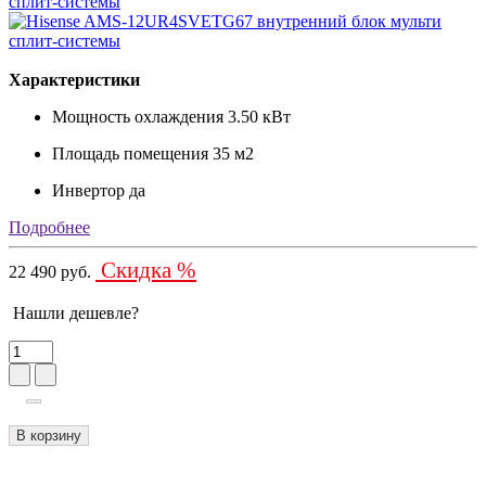
Характеристики
Мощность охлаждения
3.50 кВт
Площадь помещения
35 м2
Инвертор
да
Подробнее
Скидка %
22 490 руб.
Нашли дешевле?
В корзину